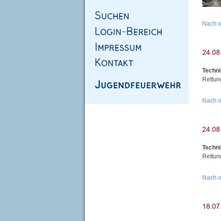
Nach 
Techni
Rettun
Nach 
Techni
Rettun
Nach 