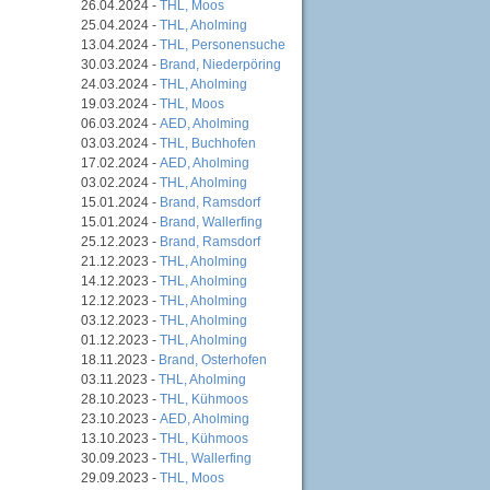
26.04.2024 -
THL, Moos
25.04.2024 -
THL, Aholming
13.04.2024 -
THL, Personensuche
30.03.2024 -
Brand, Niederpöring
24.03.2024 -
THL, Aholming
19.03.2024 -
THL, Moos
06.03.2024 -
AED, Aholming
03.03.2024 -
THL, Buchhofen
17.02.2024 -
AED, Aholming
03.02.2024 -
THL, Aholming
15.01.2024 -
Brand, Ramsdorf
15.01.2024 -
Brand, Wallerfing
25.12.2023 -
Brand, Ramsdorf
21.12.2023 -
THL, Aholming
14.12.2023 -
THL, Aholming
12.12.2023 -
THL, Aholming
03.12.2023 -
THL, Aholming
01.12.2023 -
THL, Aholming
18.11.2023 -
Brand, Osterhofen
03.11.2023 -
THL, Aholming
28.10.2023 -
THL, Kühmoos
23.10.2023 -
AED, Aholming
13.10.2023 -
THL, Kühmoos
30.09.2023 -
THL, Wallerfing
29.09.2023 -
THL, Moos