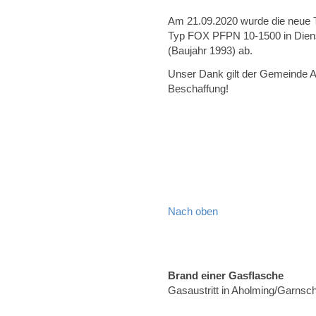
Am 21.09.2020 wurde die neue 
Typ FOX PFPN 10-1500 in Dienst g
(Baujahr 1993) ab.
Unser Dank gilt der Gemeinde A
Beschaffung!
Nach oben
Brand einer Gasflasche
Gasaustritt in Aholming/Garnsc