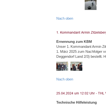
Nach oben
Ernennung zum KBM
Unser 1. Kommandant Armin Zi
1. März 2025 zum Nachfolger von
Deggendorf Land 2/3) bestel
Nach oben
Technische Hilfeleistung