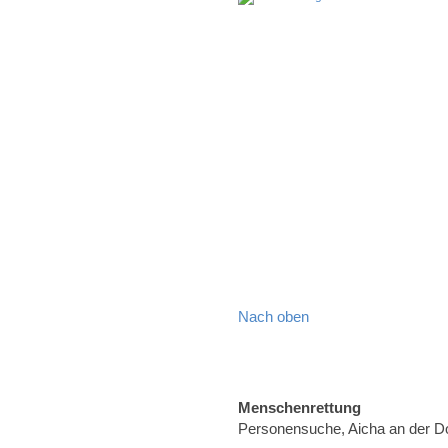
Nach oben
Menschenrettung
Personensuche, Aicha an der 