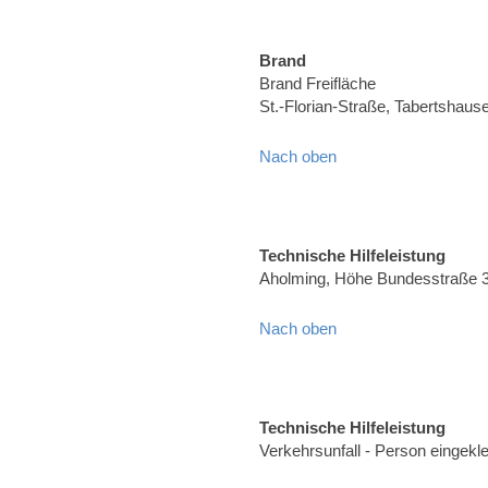
Brand
Brand Freifläche
St.-Florian-Straße, Tabertshaus
Nach oben
Technische Hilfeleistung
Aholming, Höhe Bundesstraße 
Nach oben
Technische Hilfeleistung
Verkehrsunfall - Person eingekl