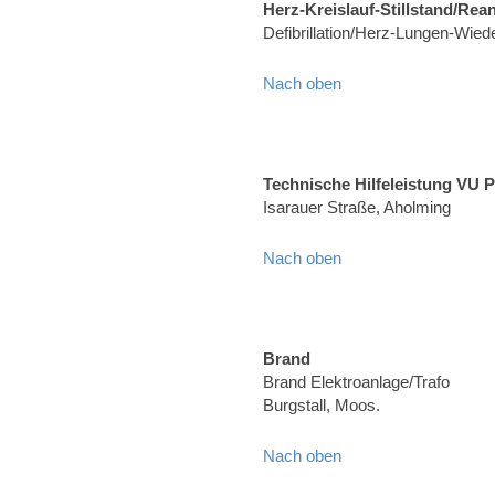
Herz-Kreislauf-Stillstand/Rea
Defibrillation/Herz-Lungen-Wied
Nach oben
Technische Hilfeleistung VU 
Isarauer Straße, Aholming
Nach oben
Brand
Brand Elektroanlage/Trafo
Burgstall, Moos.
Nach oben