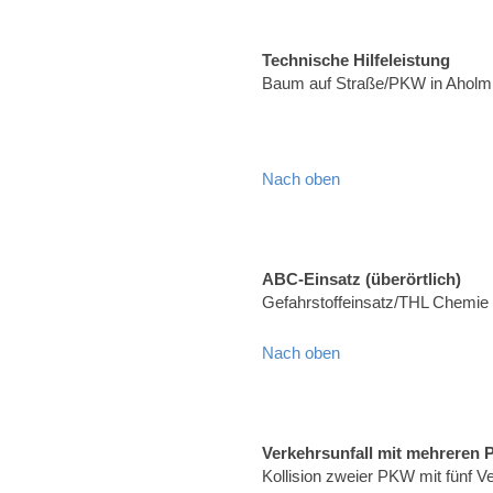
Technische Hilfeleistung
Baum auf Straße/PKW in Aholmi
Nach oben
ABC-Einsatz (überörtlich)
Gefahrstoffeinsatz/THL Chemie
Nach oben
Verkehrsunfall mit mehreren
Kollision zweier PKW mit fünf 