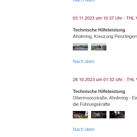
Technische Hilfeleistung
Aholming, Kreuzung Penzlinge
Nach oben
Technische Hilfeleistung
Obermoosstraße, Aholming - Ei
die Führungskräfte
Nach oben