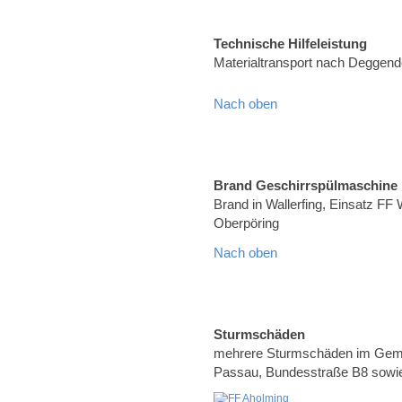
Technische Hilfeleistung
Materialtransport nach Deggend
Nach oben
Brand Geschirrspülmaschine
Brand in Wallerfing, Einsatz FF 
Oberpöring
Nach oben
Sturmschäden
mehrere Sturmschäden im Geme
Passau, Bundesstraße B8 sowie