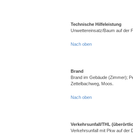
Technische Hilfeleistung
Unwettereinsatz/Baum auf der 
Nach oben
Brand
Brand im Gebäude (Zimmer); Pe
Zettelbachweg, Moos.
Nach oben
Verkehrsunfall/THL (überörtli
Verkehrsunfall mit Pkw auf der