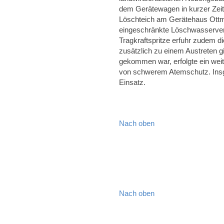
dem Gerätewagen in kurzer Zeit
Löschteich am Gerätehaus Ottm
eingeschränkte Löschwasserver
Tragkraftspritze erfuhr zudem d
zusätzlich zu einem Austreten 
gekommen war, erfolgte ein wei
von schwerem Atemschutz. Insg
Einsatz.
Nach oben
Nach oben