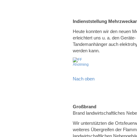
Indienststellung Mehrzwecka
Heute konnten wir den neuen Me
erleichtert uns u. a. den Geräte
Tandemanhänger auch elektrohy
werden kann.
Nach oben
Großbrand
Brand landwirtschaftliches Neb
Wir unterstützten die Ortsfeuer
weiteres Übergreifen der Flamm
landwirtschaftlichen Nebengebä