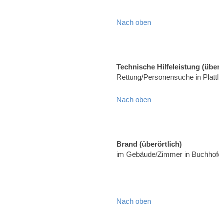
Nach oben
Technische Hilfeleistung (über
Rettung/Personensuche in Platt
Nach oben
Brand (überörtlich)
im Gebäude/Zimmer in Buchhofe
Nach oben