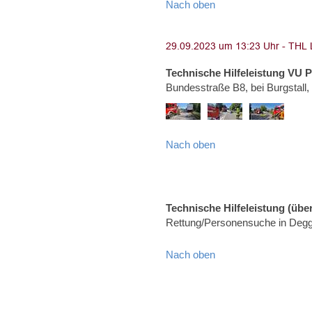
Nach oben
Technische Hilfeleistung VU 
Bundesstraße B8, bei Burgstall
Nach oben
Technische Hilfeleistung (über
Rettung/Personensuche in Degg
Nach oben