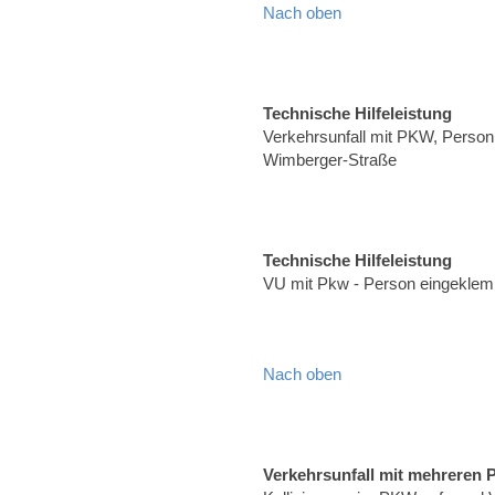
Nach oben
Technische Hilfeleistung
Verkehrsunfall mit PKW, Person 
Wimberger-Straße
Technische Hilfeleistung
VU mit Pkw - Person eingeklem
Nach oben
Verkehrsunfall mit mehreren