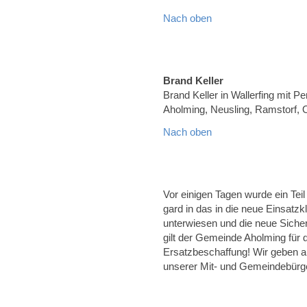
Nach oben
Brand Keller
Brand Keller in Wallerfing mit Pe
Aholming, Neusling, Ramstorf, 
Nach oben
Vor einigen Tagen wurde ein Tei
gard in das in die neue Einsatz
unterwiesen und die neue Sicher
gilt der Gemeinde Aholming für 
Ersatzbeschaffung! Wir geben a
unserer Mit- und Gemeindebürg