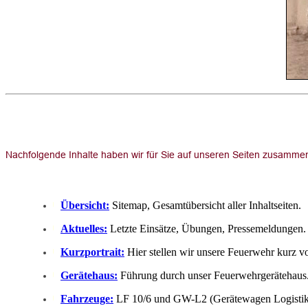
Übersicht:
Sitemap, Gesamtübersicht aller Inhaltseiten.
Aktuelles:
Letzte Einsätze, Übungen, Pressemeldungen.
Kurzportrait:
Hier stellen wir unsere Feuerwehr kurz vo
Gerätehaus:
Führung durch unser Feuerwehrgerätehaus
Fahrzeuge:
LF 10/6 und GW-L2 (Gerätewagen Logistik