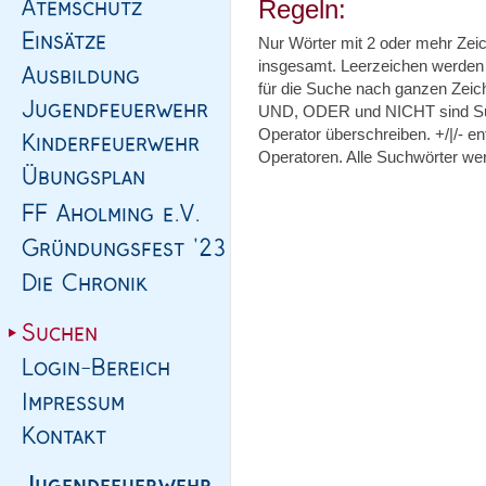
Regeln:
Nur Wörter mit 2 oder mehr Zei
insgesamt. Leerzeichen werden 
für die Suche nach ganzen Zeic
UND, ODER und NICHT sind Suc
Operator überschreiben. +/|/- 
Operatoren. Alle Suchwörter wer