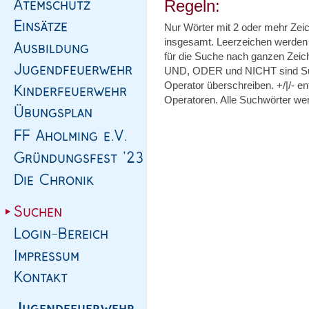
Regeln:
Nur Wörter mit 2 oder mehr Zei
insgesamt. Leerzeichen werden 
für die Suche nach ganzen Zeic
UND, ODER und NICHT sind Suc
Operator überschreiben. +/|/- 
Operatoren. Alle Suchwörter wer