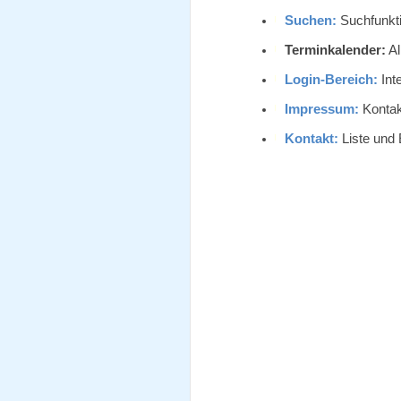
Suchen:
Suchfunkti
Terminkalender:
Al
Login-Bereich:
Inte
Impressum:
Kontak
Kontakt:
Liste und 