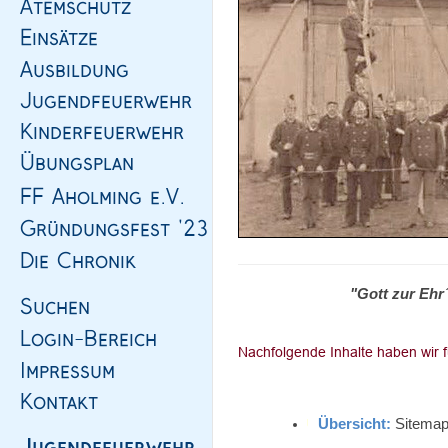
"Gott zur Ehr
Übersicht:
Sitemap,