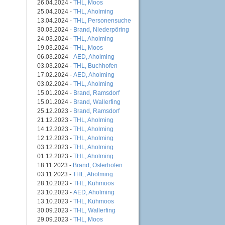
26.04.2024 -
THL, Moos
25.04.2024 -
THL, Aholming
13.04.2024 -
THL, Personensuche
30.03.2024 -
Brand, Niederpöring
24.03.2024 -
THL, Aholming
19.03.2024 -
THL, Moos
06.03.2024 -
AED, Aholming
03.03.2024 -
THL, Buchhofen
17.02.2024 -
AED, Aholming
03.02.2024 -
THL, Aholming
15.01.2024 -
Brand, Ramsdorf
15.01.2024 -
Brand, Wallerfing
25.12.2023 -
Brand, Ramsdorf
21.12.2023 -
THL, Aholming
14.12.2023 -
THL, Aholming
12.12.2023 -
THL, Aholming
03.12.2023 -
THL, Aholming
01.12.2023 -
THL, Aholming
18.11.2023 -
Brand, Osterhofen
03.11.2023 -
THL, Aholming
28.10.2023 -
THL, Kühmoos
23.10.2023 -
AED, Aholming
13.10.2023 -
THL, Kühmoos
30.09.2023 -
THL, Wallerfing
29.09.2023 -
THL, Moos