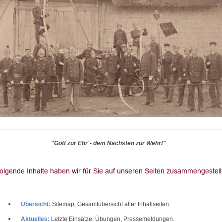
"Gott zur Ehr´- dem Nächsten zur Wehr!"
Übersicht:
Sitemap, Gesamtübersicht aller Inhaltseiten.
Aktuelles:
Letzte Einsätze, Übungen, Pressemeldungen.