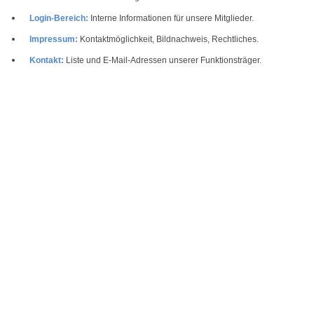
Login-Bereich:
Interne Informationen für unsere Mitglieder.
Impressum:
Kontaktmöglichkeit, Bildnachweis, Rechtliches.
Kontakt:
Liste und E-Mail-Adressen unserer Funktionsträger.