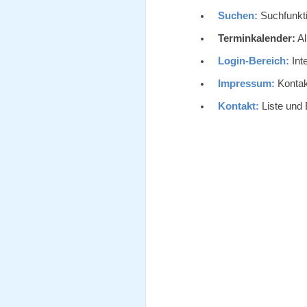
Suchen:
Suchfunkti
Terminkalender:
Al
Login-Bereich:
Inte
Impressum:
Kontak
Kontakt:
Liste und 