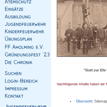
"Gott zur Ehr
Übersicht:
Sitemap,