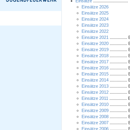
Einsätze
......................
Einsätze 2026
Einsätze 2025
Einsätze 2024
Einsätze 2023
Einsätze 2022
Einsätze 2021
............
Einsätze 2020
............
Einsätze 2019
............
Einsätze 2018
............
Einsätze 2017
............
Einsätze 2016
............
Einsätze 2015
............
Einsätze 2014
............
Einsätze 2013
............
Einsätze 2012
............
Einsätze 2011
............
Einsätze 2010
............
Einsätze 2009
............
Einsätze 2008
............
Einsätze 2007
............
Einsätze 2006
............