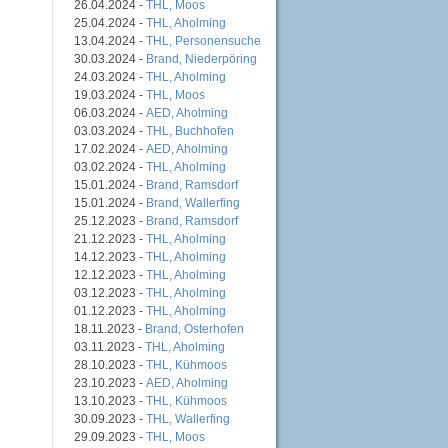
26.04.2024 -
THL, Moos
25.04.2024 -
THL, Aholming
13.04.2024 -
THL, Personensuche
30.03.2024 -
Brand, Niederpöring
24.03.2024 -
THL, Aholming
19.03.2024 -
THL, Moos
06.03.2024 -
AED, Aholming
03.03.2024 -
THL, Buchhofen
17.02.2024 -
AED, Aholming
03.02.2024 -
THL, Aholming
15.01.2024 -
Brand, Ramsdorf
15.01.2024 -
Brand, Wallerfing
25.12.2023 -
Brand, Ramsdorf
21.12.2023 -
THL, Aholming
14.12.2023 -
THL, Aholming
12.12.2023 -
THL, Aholming
03.12.2023 -
THL, Aholming
01.12.2023 -
THL, Aholming
18.11.2023 -
Brand, Osterhofen
03.11.2023 -
THL, Aholming
28.10.2023 -
THL, Kühmoos
23.10.2023 -
AED, Aholming
13.10.2023 -
THL, Kühmoos
30.09.2023 -
THL, Wallerfing
29.09.2023 -
THL, Moos