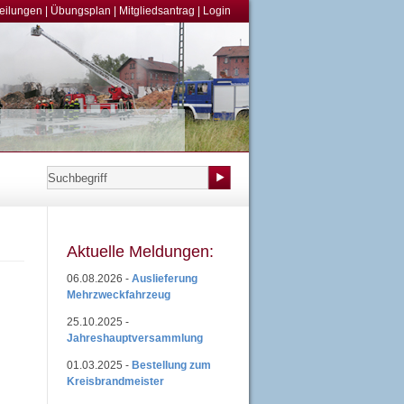
teilungen
|
Übungsplan
|
Mitgliedsantrag
|
Login
Aktuelle Meldungen:
06.08.2026 -
Auslieferung
Mehrzweckfahrzeug
25.10.2025 -
Jahreshauptversammlung
01.03.2025 -
Bestellung zum
Kreisbrandmeister