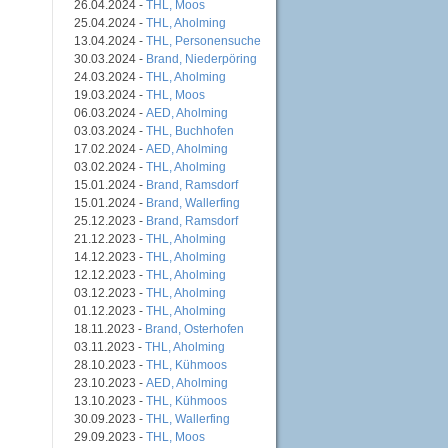
26.04.2024 -
THL, Moos
25.04.2024 -
THL, Aholming
13.04.2024 -
THL, Personensuche
30.03.2024 -
Brand, Niederpöring
24.03.2024 -
THL, Aholming
19.03.2024 -
THL, Moos
06.03.2024 -
AED, Aholming
03.03.2024 -
THL, Buchhofen
17.02.2024 -
AED, Aholming
03.02.2024 -
THL, Aholming
15.01.2024 -
Brand, Ramsdorf
15.01.2024 -
Brand, Wallerfing
25.12.2023 -
Brand, Ramsdorf
21.12.2023 -
THL, Aholming
14.12.2023 -
THL, Aholming
12.12.2023 -
THL, Aholming
03.12.2023 -
THL, Aholming
01.12.2023 -
THL, Aholming
18.11.2023 -
Brand, Osterhofen
03.11.2023 -
THL, Aholming
28.10.2023 -
THL, Kühmoos
23.10.2023 -
AED, Aholming
13.10.2023 -
THL, Kühmoos
30.09.2023 -
THL, Wallerfing
29.09.2023 -
THL, Moos