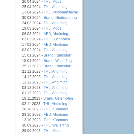
26.04.2024 -
THL, Moos
25.04.2024 -
THL, Aholming
13.04.2024 -
THL, Personensuche
30.03.2024 -
Brand, Niederpöring
24.03.2024 -
THL, Aholming
19.03.2024 -
THL, Moos
06.03.2024 -
AED, Aholming
03.03.2024 -
THL, Buchhofen
17.02.2024 -
AED, Aholming
03.02.2024 -
THL, Aholming
15.01.2024 -
Brand, Ramsdorf
15.01.2024 -
Brand, Wallerfing
25.12.2023 -
Brand, Ramsdorf
21.12.2023 -
THL, Aholming
14.12.2023 -
THL, Aholming
12.12.2023 -
THL, Aholming
03.12.2023 -
THL, Aholming
01.12.2023 -
THL, Aholming
18.11.2023 -
Brand, Osterhofen
03.11.2023 -
THL, Aholming
28.10.2023 -
THL, Kühmoos
23.10.2023 -
AED, Aholming
13.10.2023 -
THL, Kühmoos
30.09.2023 -
THL, Wallerfing
29.09.2023 -
THL, Moos