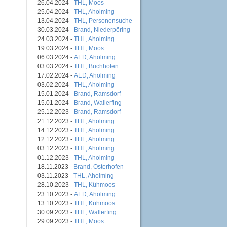
26.04.2024 -
THL, Moos
25.04.2024 -
THL, Aholming
13.04.2024 -
THL, Personensuche
30.03.2024 -
Brand, Niederpöring
24.03.2024 -
THL, Aholming
19.03.2024 -
THL, Moos
06.03.2024 -
AED, Aholming
03.03.2024 -
THL, Buchhofen
17.02.2024 -
AED, Aholming
03.02.2024 -
THL, Aholming
15.01.2024 -
Brand, Ramsdorf
15.01.2024 -
Brand, Wallerfing
25.12.2023 -
Brand, Ramsdorf
21.12.2023 -
THL, Aholming
14.12.2023 -
THL, Aholming
12.12.2023 -
THL, Aholming
03.12.2023 -
THL, Aholming
01.12.2023 -
THL, Aholming
18.11.2023 -
Brand, Osterhofen
03.11.2023 -
THL, Aholming
28.10.2023 -
THL, Kühmoos
23.10.2023 -
AED, Aholming
13.10.2023 -
THL, Kühmoos
30.09.2023 -
THL, Wallerfing
29.09.2023 -
THL, Moos