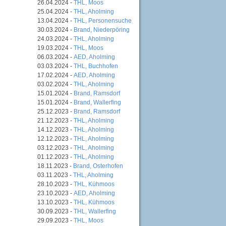
26.04.2024 -
THL, Moos
25.04.2024 -
THL, Aholming
13.04.2024 -
THL, Personensuche
30.03.2024 -
Brand, Niederpöring
24.03.2024 -
THL, Aholming
19.03.2024 -
THL, Moos
06.03.2024 -
AED, Aholming
03.03.2024 -
THL, Buchhofen
17.02.2024 -
AED, Aholming
03.02.2024 -
THL, Aholming
15.01.2024 -
Brand, Ramsdorf
15.01.2024 -
Brand, Wallerfing
25.12.2023 -
Brand, Ramsdorf
21.12.2023 -
THL, Aholming
14.12.2023 -
THL, Aholming
12.12.2023 -
THL, Aholming
03.12.2023 -
THL, Aholming
01.12.2023 -
THL, Aholming
18.11.2023 -
Brand, Osterhofen
03.11.2023 -
THL, Aholming
28.10.2023 -
THL, Kühmoos
23.10.2023 -
AED, Aholming
13.10.2023 -
THL, Kühmoos
30.09.2023 -
THL, Wallerfing
29.09.2023 -
THL, Moos