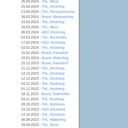
26.04.2024 -
THL, Moos
25.04.2024 -
THL, Aholming
13.04.2024 -
THL, Personensuche
30.03.2024 -
Brand, Niederpöring
24.03.2024 -
THL, Aholming
19.03.2024 -
THL, Moos
06.03.2024 -
AED, Aholming
03.03.2024 -
THL, Buchhofen
17.02.2024 -
AED, Aholming
03.02.2024 -
THL, Aholming
15.01.2024 -
Brand, Ramsdorf
15.01.2024 -
Brand, Wallerfing
25.12.2023 -
Brand, Ramsdorf
21.12.2023 -
THL, Aholming
14.12.2023 -
THL, Aholming
12.12.2023 -
THL, Aholming
03.12.2023 -
THL, Aholming
01.12.2023 -
THL, Aholming
18.11.2023 -
Brand, Osterhofen
03.11.2023 -
THL, Aholming
28.10.2023 -
THL, Kühmoos
23.10.2023 -
AED, Aholming
13.10.2023 -
THL, Kühmoos
30.09.2023 -
THL, Wallerfing
29.09.2023 -
THL, Moos