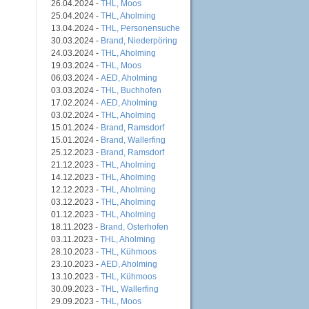
26.04.2024 -
THL, Moos
25.04.2024 -
THL, Aholming
13.04.2024 -
THL, Personensuche
30.03.2024 -
Brand, Niederpöring
24.03.2024 -
THL, Aholming
19.03.2024 -
THL, Moos
06.03.2024 -
AED, Aholming
03.03.2024 -
THL, Buchhofen
17.02.2024 -
AED, Aholming
03.02.2024 -
THL, Aholming
15.01.2024 -
Brand, Ramsdorf
15.01.2024 -
Brand, Wallerfing
25.12.2023 -
Brand, Ramsdorf
21.12.2023 -
THL, Aholming
14.12.2023 -
THL, Aholming
12.12.2023 -
THL, Aholming
03.12.2023 -
THL, Aholming
01.12.2023 -
THL, Aholming
18.11.2023 -
Brand, Osterhofen
03.11.2023 -
THL, Aholming
28.10.2023 -
THL, Kühmoos
23.10.2023 -
AED, Aholming
13.10.2023 -
THL, Kühmoos
30.09.2023 -
THL, Wallerfing
29.09.2023 -
THL, Moos