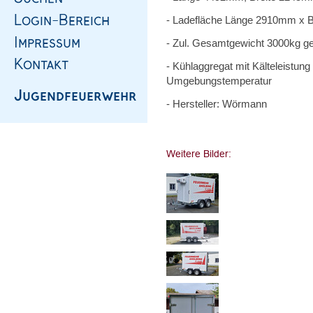
- Ladefläche Länge 2910mm x
- Zul. Gesamtgewicht 3000kg g
- Kühlaggregat mit Kälteleistung
Umgebungstemperatur
- Hersteller: Wörmann