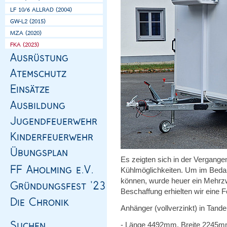
Es zeigten sich in der Vergange
Kühlmöglichkeiten. Um im Bedarf
können, wurde heuer ein Mehrzw
Beschaffung erhielten wir eine 
Anhänger (vollverzinkt) in Tan
- Länge 4492mm, Breite 2245