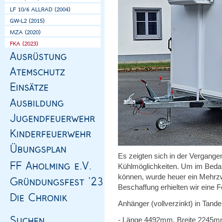
Es zeigten sich in der Vergange
Kühlmöglichkeiten. Um im Bedarf
können, wurde heuer ein Mehrzw
Beschaffung erhielten wir eine 
Anhänger (vollverzinkt) in Tan
- Länge 4492mm, Breite 2245