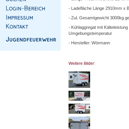
- Ladefläche Länge 2910mm x
- Zul. Gesamtgewicht 3000kg g
- Kühlaggregat mit Kälteleistung
Umgebungstemperatur
- Hersteller: Wörmann