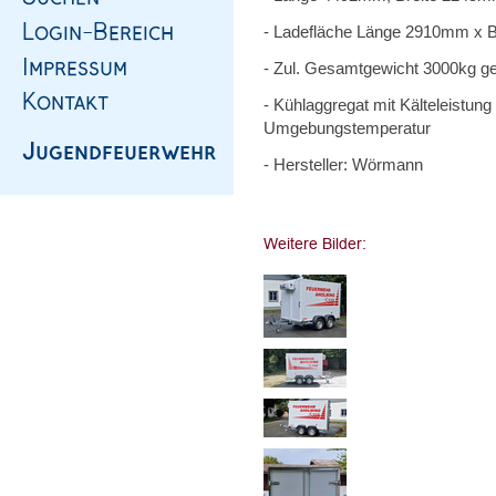
- Ladefläche Länge 2910mm x
- Zul. Gesamtgewicht 3000kg g
- Kühlaggregat mit Kälteleistung
Umgebungstemperatur
- Hersteller: Wörmann