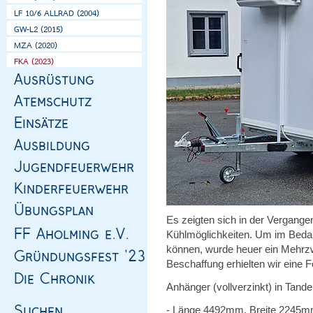
Es zeigten sich in der Vergange
Kühlmöglichkeiten. Um im Bedarf
können, wurde heuer ein Mehrzw
Beschaffung erhielten wir eine 
Anhänger (vollverzinkt) in Tan
- Länge 4492mm, Breite 2245