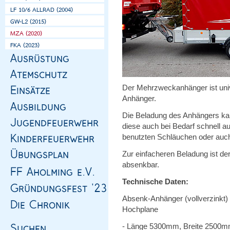
Der Mehrzweckanhänger ist unive
Anhänger.
Die Beladung des Anhängers kann
diese auch bei Bedarf schnell a
benutzten Schläuchen oder auc
Zur einfacheren Beladung ist d
absenkbar.
Technische Daten:
Absenk-Anhänger (vollverzinkt) 
Hochplane
- Länge 5300mm, Breite 2500