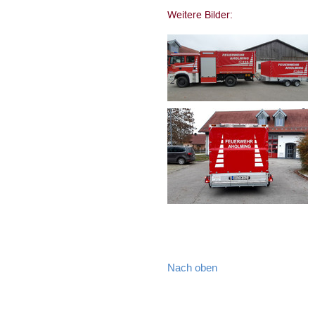
Nach oben