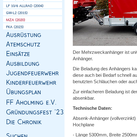
Der Mehrzweckanhänger ist unive
Anhänger.
Die Beladung des Anhängers kann
diese auch bei Bedarf schnell a
benutzten Schläuchen oder auc
Zur einfacheren Beladung ist d
absenkbar.
Technische Daten:
Absenk-Anhänger (vollverzinkt) 
Hochplane
- Länge 5300mm, Breite 2500