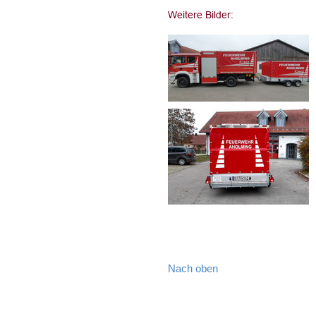
Nach oben