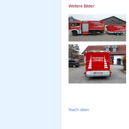
Nach oben