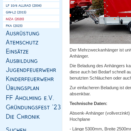
Der Mehrzweckanhänger ist unive
Anhänger.
Die Beladung des Anhängers kann
diese auch bei Bedarf schnell a
benutzten Schläuchen oder auc
Zur einfacheren Beladung ist d
absenkbar.
Technische Daten:
Absenk-Anhänger (vollverzinkt) 
Hochplane
- Länge 5300mm, Breite 2500