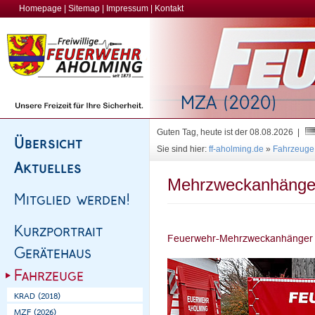
Homepage
|
Sitemap
|
Impressum
|
Kontakt
Guten Tag, heute ist der 08.08.2026 |
Sie sind hier:
ff-aholming.de
»
Fahrzeuge
Mehrzweckanhänge