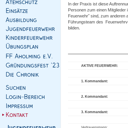
In der Praxis ist diese Auftrennu
Personen zum einen Mitglieder in
Feuerwehr" sind, zum anderen au
Führungsteam des Feuerwehrvere
bilden.
AKTIVE FEUERWEHR:
1. Kommandant:
2. Kommandant:
3. Kommandant:
Vertrauensmann: