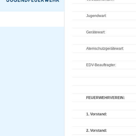
Jugendwart:
Gerätewart:
Atemschutzgerätewart:
EDV-Beauftragter:
FEUERWEHRVEREIN:
1. Vorstand:
2. Vorstand: