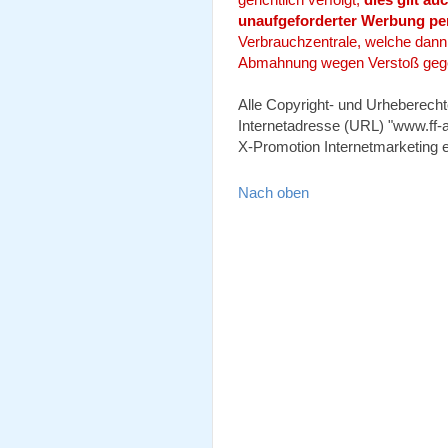
unaufgeforderter Werbung per
Verbrauchzentrale, welche dann -
Abmahnung wegen Verstoß gege
Alle Copyright- und Urheberecht
Internetadresse (URL) "www.ff-a
X-Promotion Internetmarketing e
Nach oben