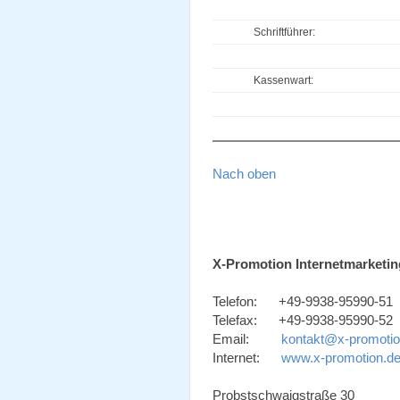
Schriftführer:
Kassenwart:
Nach oben
X-Promotion Internetmarketin
Telefon: +49-9938-95990-51
Telefax: +49-9938-95990-52
Email:
kontakt@x-promotio
Internet:
www.x-promotion.d
Probstschwaigstraße 30