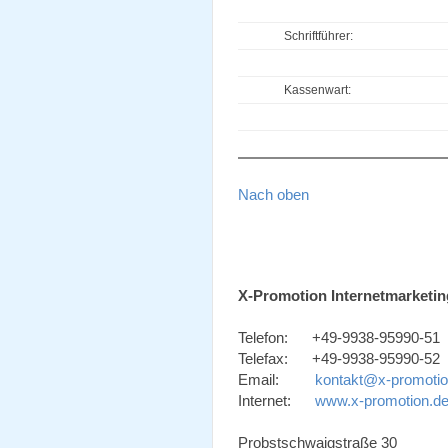
Schriftführer:
Kassenwart:
Nach oben
X-Promotion Internetmarketin
Telefon: +49-9938-95990-51
Telefax: +49-9938-95990-52
Email:
kontakt@x-promotio
Internet:
www.x-promotion.d
Probstschwaigstraße 30