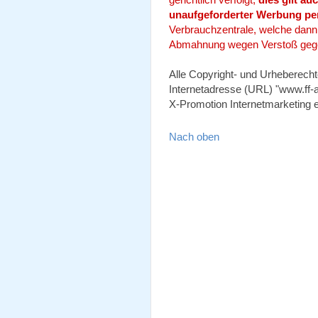
unaufgeforderter Werbung per
Verbrauchzentrale, welche dann -
Abmahnung wegen Verstoß gege
Alle Copyright- und Urheberecht
Internetadresse (URL) "www.ff-a
X-Promotion Internetmarketing e
Nach oben