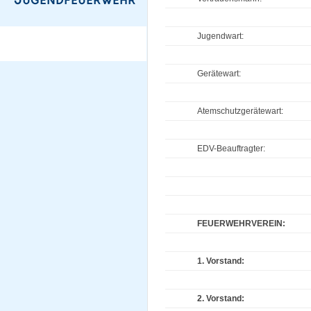
Jugendwart:
Gerätewart:
Atemschutzgerätewart:
EDV-Beauftragter:
FEUERWEHRVEREIN:
1. Vorstand:
2. Vorstand: