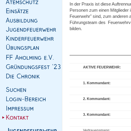
In der Praxis ist diese Auftrennu
Personen zum einen Mitglieder in
Feuerwehr" sind, zum anderen au
Führungsteam des Feuerwehrvere
bilden.
AKTIVE FEUERWEHR:
1. Kommandant:
2. Kommandant:
3. Kommandant:
Vertrauensmann: