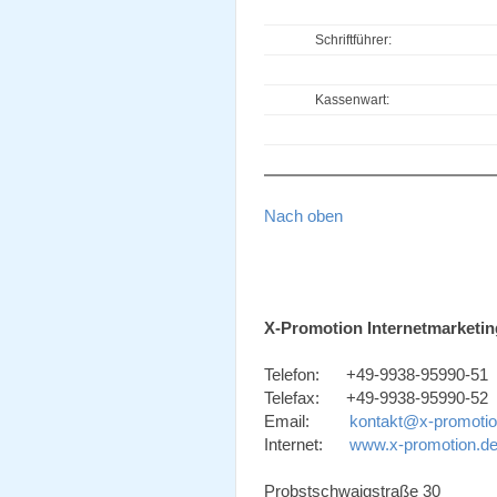
Schriftführer:
Kassenwart:
Nach oben
X-Promotion Internetmarketin
Telefon: +49-9938-95990-51
Telefax: +49-9938-95990-52
Email:
kontakt@x-promotio
Internet:
www.x-promotion.d
Probstschwaigstraße 30