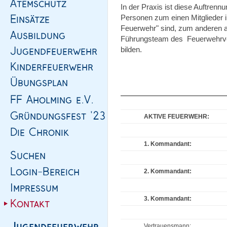
In der Praxis ist diese Auftrennu
Personen zum einen Mitglieder in
Feuerwehr" sind, zum anderen au
Führungsteam des Feuerwehrvere
bilden.
AKTIVE FEUERWEHR:
1. Kommandant:
2. Kommandant:
3. Kommandant:
Vertrauensmann: