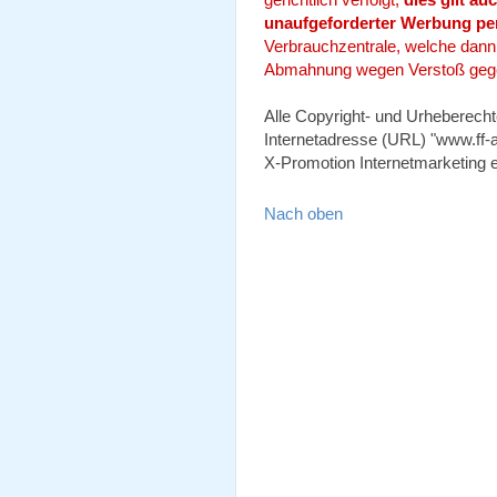
unaufgeforderter Werbung per
Verbrauchzentrale, welche dann -
Abmahnung wegen Verstoß gege
Alle Copyright- und Urheberecht
Internetadresse (URL) "www.ff-a
X-Promotion Internetmarketing e
Nach oben