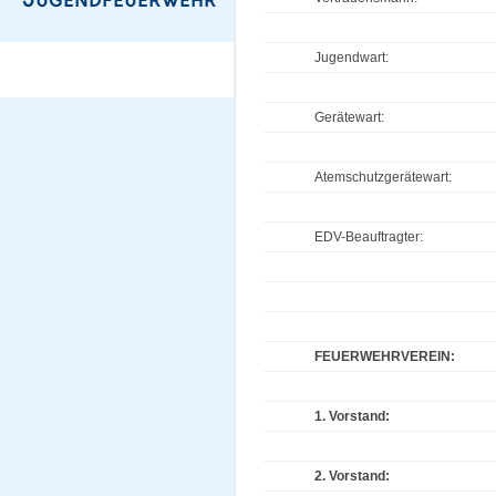
Jugendwart:
Gerätewart:
Atemschutzgerätewart:
EDV-Beauftragter:
FEUERWEHRVEREIN:
1. Vorstand:
2. Vorstand: