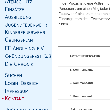
In der Praxis ist diese Auftrennu
Personen zum einen Mitglieder in
Feuerwehr" sind, zum anderen au
Führungsteam des Feuerwehrvere
bilden.
AKTIVE FEUERWEHR:
1. Kommandant:
2. Kommandant:
3. Kommandant:
Vertrauensmann: