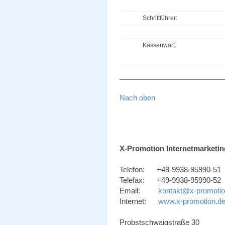
Schriftführer:
Kassenwart:
Nach oben
X-Promotion Internetmarketin
Telefon: +49-9938-95990-51
Telefax: +49-9938-95990-52
Email:
kontakt@x-promotio
Internet:
www.x-promotion.d
Probstschwaigstraße 30