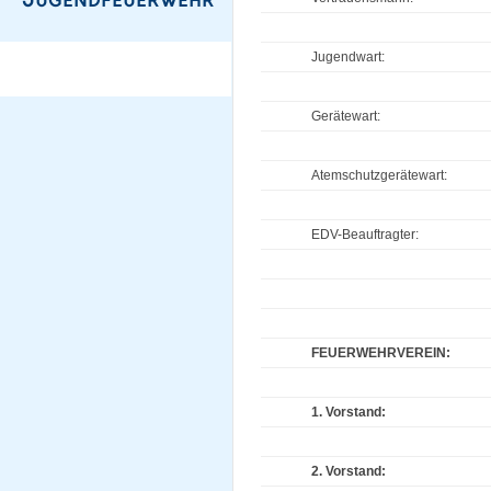
Jugendwart:
Gerätewart:
Atemschutzgerätewart:
EDV-Beauftragter:
FEUERWEHRVEREIN:
1. Vorstand:
2. Vorstand: