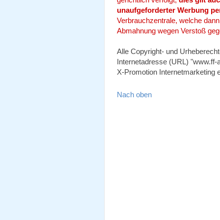
unaufgeforderter Werbung per
Verbrauchzentrale, welche dann -
Abmahnung wegen Verstoß gege
Alle Copyright- und Urheberecht
Internetadresse (URL) "www.ff-a
X-Promotion Internetmarketing e
Nach oben