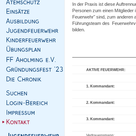
In der Praxis ist diese Auftrennu
Personen zum einen Mitglieder in
Feuerwehr" sind, zum anderen au
Führungsteam des Feuerwehrvere
bilden.
AKTIVE FEUERWEHR:
1. Kommandant:
2. Kommandant:
3. Kommandant:
Vertrauensmann: