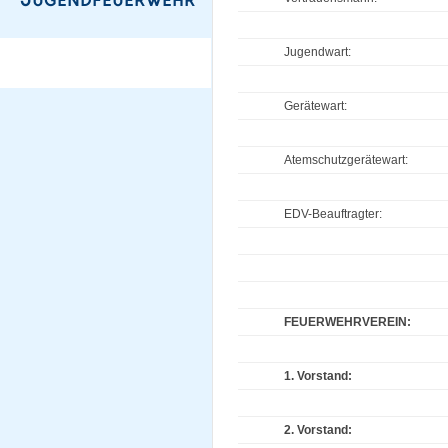
Jugendwart:
Gerätewart:
Atemschutzgerätewart:
EDV-Beauftragter:
FEUERWEHRVEREIN:
1. Vorstand:
2. Vorstand: