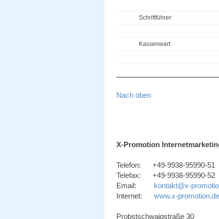
Schriftführer:
Kassenwart:
Nach oben
X-Promotion Internetmarketin
Telefon: +49-9938-95990-51
Telefax: +49-9938-95990-52
Email:
kontakt@x-promotio
Internet:
www.x-promotion.d
Probstschwaigstraße 30