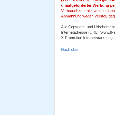
unaufgeforderter Werbung per
Verbrauchzentrale, welche dann -
Abmahnung wegen Verstoß gege
Alle Copyright- und Urheberecht
Internetadresse (URL) "www.ff-a
X-Promotion Internetmarketing e
Nach oben