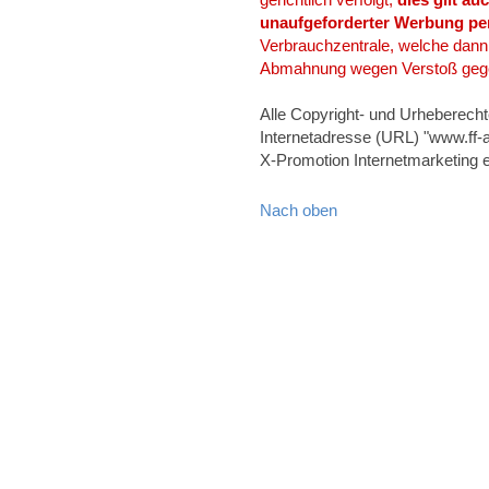
unaufgeforderter Werbung per
Verbrauchzentrale, welche dann -
Abmahnung wegen Verstoß gege
Alle Copyright- und Urheberecht
Internetadresse (URL) "www.ff-a
X-Promotion Internetmarketing e
Nach oben