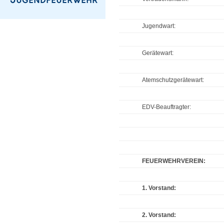
Jugendwart:
Gerätewart:
Atemschutzgerätewart:
EDV-Beauftragter:
FEUERWEHRVEREIN:
1. Vorstand:
2. Vorstand: