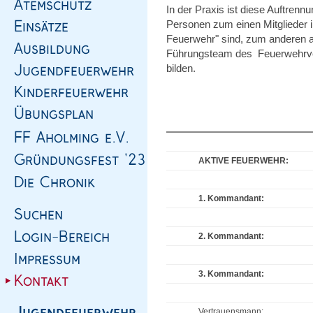
In der Praxis ist diese Auftrennu
Personen zum einen Mitglieder in
Feuerwehr" sind, zum anderen au
Führungsteam des Feuerwehrvere
bilden.
AKTIVE FEUERWEHR:
1. Kommandant:
2. Kommandant:
3. Kommandant:
Vertrauensmann: