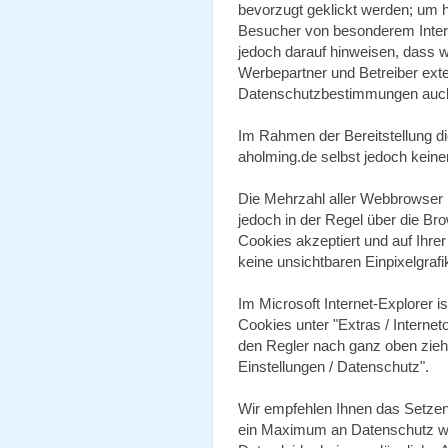
bevorzugt geklickt werden; um 
Besucher von besonderem Inter
jedoch darauf hinweisen, dass w
Werbepartner und Betreiber ext
Datenschutzbestimmungen auch 
Im Rahmen der Bereitstellung di
aholming.de selbst jedoch keine
Die Mehrzahl aller Webbrowser
jedoch in der Regel über die Br
Cookies akzeptiert und auf Ihre
keine unsichtbaren Einpixelgraf
Im Microsoft Internet-Explorer i
Cookies unter "Extras / Internet
den Regler nach ganz oben ziehe
Einstellungen / Datenschutz".
Wir empfehlen Ihnen das Setzen
ein Maximum an Datenschutz wü