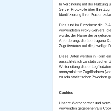
In Verbindung mit der Nutzung 
Server Protokolle über Ihre Zugr
Identifizierung Ihrer Person zul
Dies sind im Einzelnen: die IP
verwendeten Proxy-Servers; die 
wurde; der Name der angeforder
Anforderung; die übertragene D
Zugriffsstatus auf die jeweilige D
Diese Daten werden in Form ein
ausschließlich zu statistischen
Weiterleitung dieser Logfiledaten
anonymisierte Zugriffsdaten [wi
zu rein statistischen Zwecken g
Cookies
Unsere Werbepartner und Verma
verwenden gegebenenfalls Cooki