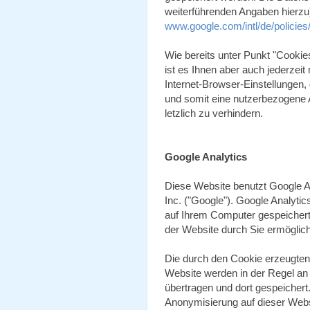
weiterführenden Angaben hierzu)
www.google.com/intl/de/policies
Wie bereits unter Punkt "Cookie
ist es Ihnen aber auch jederzeit
Internet-Browser-Einstellungen,
und somit eine nutzerbezogene
letzlich zu verhindern.
Google Analytics
Diese Website benutzt Google A
Inc. ("Google"). Google Analytic
auf Ihrem Computer gespeichert
der Website durch Sie ermöglic
Die durch den Cookie erzeugten
Website werden in der Regel an
übertragen und dort gespeichert.
Anonymisierung auf dieser Webs