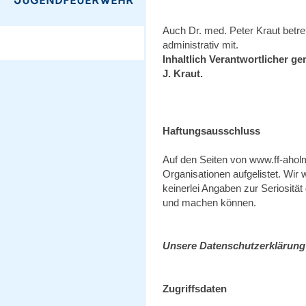
Auch Dr. med. Peter Kraut betreu
administrativ mit.
Inhaltlich Verantwortlicher g
J. Kraut.
Haftungsausschluss
Auf den Seiten von www.ff-aholm
Organisationen aufgelistet. Wir 
keinerlei Angaben zur Seriositä
und machen können.
Unsere Datenschutzerklärung
Zugriffsdaten