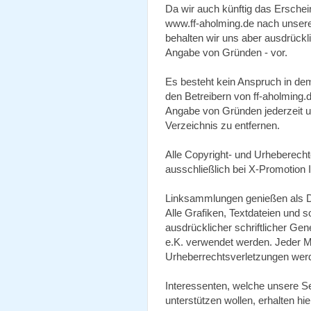
Da wir auch künftig das Erschei
www.ff-aholming.de nach unseren
behalten wir uns aber ausdrück
Angabe von Gründen - vor.
Es besteht kein Anspruch in dem
den Betreibern von ff-aholming.
Angabe von Gründen jederzeit 
Verzeichnis zu entfernen.
Alle Copyright- und Urheberecht
ausschließlich bei X-Promotion 
Linksammlungen genießen als D
Alle Grafiken, Textdateien und 
ausdrücklicher schriftlicher G
e.K. verwendet werden. Jeder Mi
Urheberrechtsverletzungen werde
Interessenten, welche unsere S
unterstützen wollen, erhalten hi