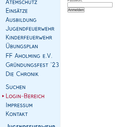
Passwort: