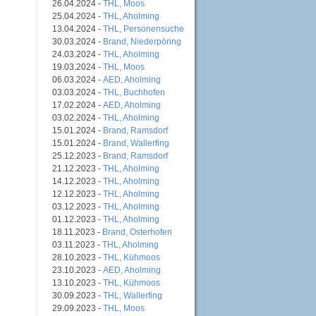
26.04.2024 -
THL, Moos
25.04.2024 -
THL, Aholming
13.04.2024 -
THL, Personensuche
30.03.2024 -
Brand, Niederpöring
24.03.2024 -
THL, Aholming
19.03.2024 -
THL, Moos
06.03.2024 -
AED, Aholming
03.03.2024 -
THL, Buchhofen
17.02.2024 -
AED, Aholming
03.02.2024 -
THL, Aholming
15.01.2024 -
Brand, Ramsdorf
15.01.2024 -
Brand, Wallerfing
25.12.2023 -
Brand, Ramsdorf
21.12.2023 -
THL, Aholming
14.12.2023 -
THL, Aholming
12.12.2023 -
THL, Aholming
03.12.2023 -
THL, Aholming
01.12.2023 -
THL, Aholming
18.11.2023 -
Brand, Osterhofen
03.11.2023 -
THL, Aholming
28.10.2023 -
THL, Kühmoos
23.10.2023 -
AED, Aholming
13.10.2023 -
THL, Kühmoos
30.09.2023 -
THL, Wallerfing
29.09.2023 -
THL, Moos