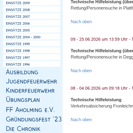
Technische Hilfeleistung (über
Rettung/Personensuche in Plattl
Nach oben
Technische Hilfeleistung (über
Rettung/Personensuche in Degge
Nach oben
Technische Hilfeleistung
Verkehrsabsicherung Fronleich
Nach oben