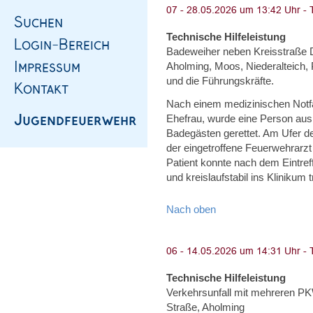
Technische Hilfeleistung
Badeweiher neben Kreisstraße 
Aholming, Moos, Niederalteich, 
und die Führungskräfte.
Nach einem medizinischen Notf
Ehefrau, wurde eine Person au
Badegästen gerettet. Am Ufer 
der eingetroffene Feuerwehrarzt
Patient konnte nach dem Eintreff
und kreislaufstabil ins Klinikum 
Nach oben
Technische Hilfeleistung
Verkehrsunfall mit mehreren P
Straße, Aholming