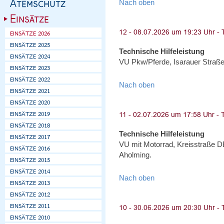
Nach oben
Technische Hilfeleistung
VU Pkw/Pferde, Isarauer Straße
Nach oben
Technische Hilfeleistung
VU mit Motorrad, Kreisstraße 
Aholming.
Nach oben