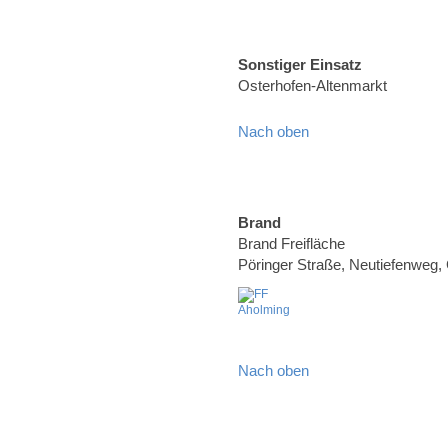
Sonstiger Einsatz
Osterhofen-Altenmarkt
Nach oben
Brand
Brand Freifläche
Pöringer Straße, Neutiefenweg
Nach oben