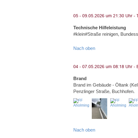
Technische Hilfeleistung
#klein#Straße reinigen, Bunde
Nach oben
Brand
Brand im Gebäude - Öltank (Kel
Penzlinger Straße, Buchhofen.
Nach oben