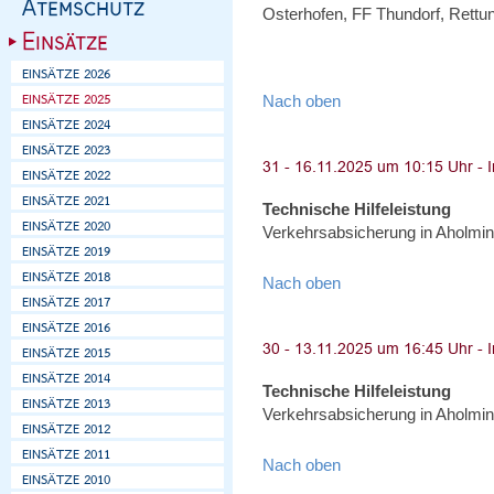
Osterhofen, FF Thundorf, Rettun
Nach oben
Technische Hilfeleistung
Verkehrsabsicherung in Aholmin
Nach oben
Technische Hilfeleistung
Verkehrsabsicherung in Aholmin
Nach oben