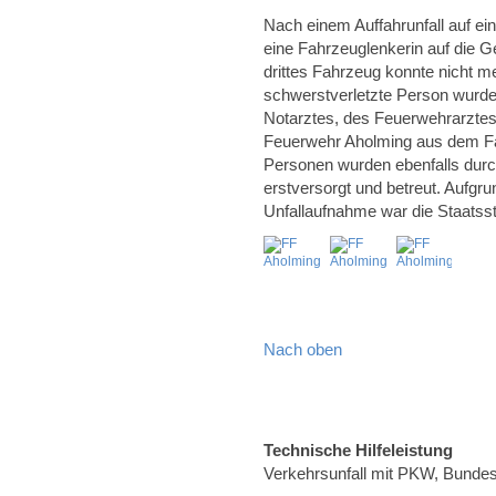
Nach einem Auffahrunfall auf ei
eine Fahrzeuglenkerin auf die
drittes Fahrzeug konnte nicht m
schwerstverletzte Person wurde
Notarztes, des Feuerwehrarztes 
Feuerwehr Aholming aus dem Fahr
Personen wurden ebenfalls durc
erstversorgt und betreut. Aufgr
Unfallaufnahme war die Staatss
Nach oben
Technische Hilfeleistung
Verkehrsunfall mit PKW, Bunde