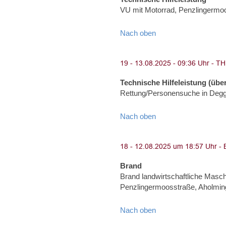
VU mit Motorrad, Penzlingermoo
Nach oben
Technische Hilfeleistung (über
Rettung/Personensuche in Degg
Nach oben
Brand
Brand landwirtschaftliche Masch
Penzlingermoosstraße, Aholmin
Nach oben