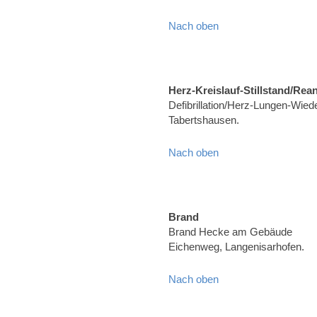
Nach oben
Herz-Kreislauf-Stillstand/Rea
Defibrillation/Herz-Lungen-Wiede
Tabertshausen.
Nach oben
Brand
Brand Hecke am Gebäude
Eichenweg, Langenisarhofen.
Nach oben