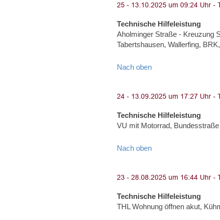
Technische Hilfeleistung
Aholminger Straße - Kreuzung S
Tabertshausen, Wallerfing, BRK,
Nach oben
Technische Hilfeleistung
VU mit Motorrad, Bundesstraße
Nach oben
Technische Hilfeleistung
THL Wohnung öffnen akut, Küh