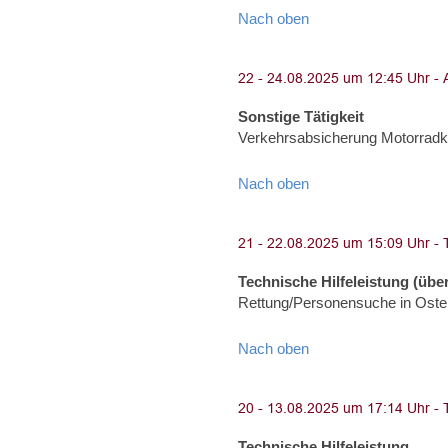
Nach oben
Sonstige Tätigkeit
Verkehrsabsicherung Motorradko
Nach oben
Technische Hilfeleistung (über
Rettung/Personensuche in Oster
Nach oben
Technische Hilfeleistung