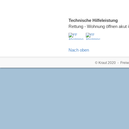
Technische Hilfeleistung
Rettung - Wohnung öffnen akut 
Nach oben
© Kraut 2020 - Freiw