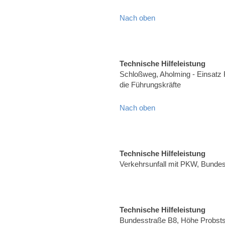
Nach oben
Technische Hilfeleistung
Schloßweg, Aholming - Einsatz 
die Führungskräfte
Nach oben
Technische Hilfeleistung
Verkehrsunfall mit PKW, Bunde
Technische Hilfeleistung
Bundesstraße B8, Höhe Probsts