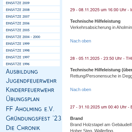
Technische Hilfeleistung
Verkehrsabsicherung in Aholmin
Nach oben
Technische Hilfeleistung (über
Rettung/Personensuche in Degg
Nach oben
Brand
Brand Holzstapel am Gebäude#
Hoher Steg, Wallerfing.