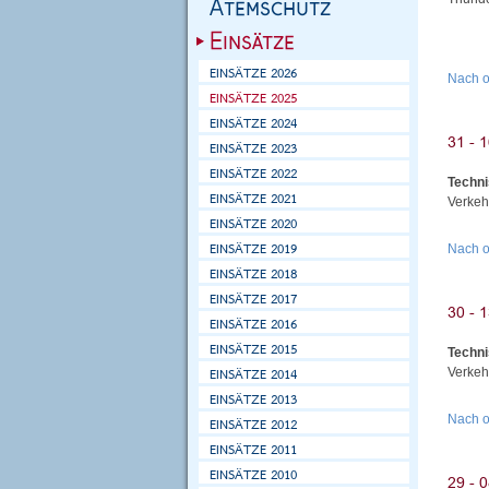
Nach 
Techni
Verkeh
Nach 
Techni
Verkeh
Nach 