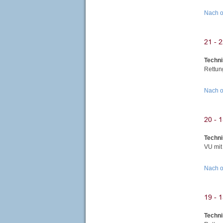
Nach 
Techni
Rettun
Nach 
Techni
VU mit
Nach 
Techni