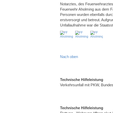
Notarztes, des Feuerwehrarztes 
Feuerwehr Aholming aus dem Fahr
Personen wurden ebenfalls durc
erstversorgt und betreut. Aufgr
Unfallaufnahme war die Staatss
Nach oben
Technische Hilfeleistung
Verkehrsunfall mit PKW, Bunde
Technische Hilfeleistung