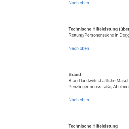
Nach oben
Technische Hilfeleistung (über
Rettung/Personensuche in Degg
Nach oben
Brand
Brand landwirtschaftliche Masch
Penzlingermoosstraße, Aholmin
Nach oben
Technische Hilfeleistung