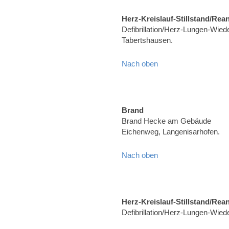
Herz-Kreislauf-Stillstand/Rea
Defibrillation/Herz-Lungen-Wiede
Tabertshausen.
Nach oben
Brand
Brand Hecke am Gebäude
Eichenweg, Langenisarhofen.
Nach oben
Herz-Kreislauf-Stillstand/Rea
Defibrillation/Herz-Lungen-Wie