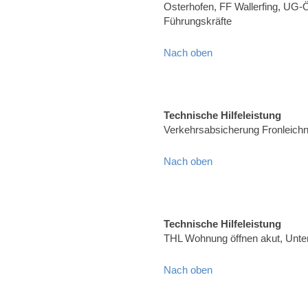
Osterhofen, FF Wallerfing, UG-
Führungskräfte
Nach oben
Technische Hilfeleistung
Verkehrsabsicherung Fronleich
Nach oben
Technische Hilfeleistung
THL Wohnung öffnen akut, Unte
Nach oben