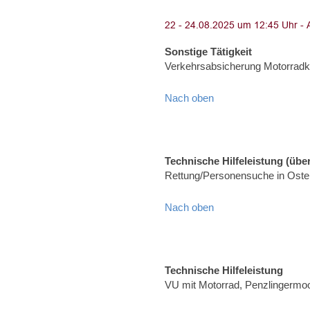
Sonstige Tätigkeit
Verkehrsabsicherung Motorradko
Nach oben
Technische Hilfeleistung (über
Rettung/Personensuche in Oster
Nach oben
Technische Hilfeleistung
VU mit Motorrad, Penzlingermoo