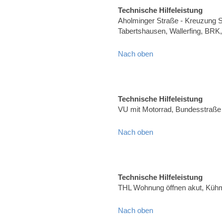
Technische Hilfeleistung
Aholminger Straße - Kreuzung S
Tabertshausen, Wallerfing, BRK,
Nach oben
Technische Hilfeleistung
VU mit Motorrad, Bundesstraße
Nach oben
Technische Hilfeleistung
THL Wohnung öffnen akut, Küh
Nach oben