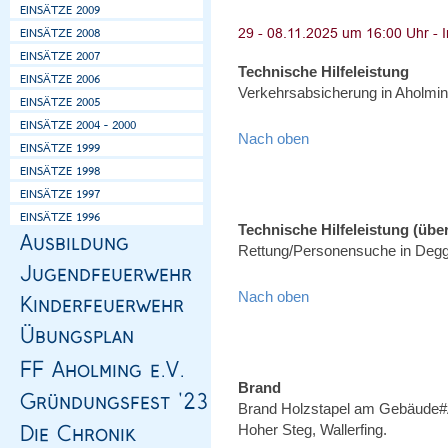
Technische Hilfeleistung
Verkehrsabsicherung in Aholmin
Nach oben
Technische Hilfeleistung (über
Rettung/Personensuche in Degg
Nach oben
Brand
Brand Holzstapel am Gebäude#
Hoher Steg, Wallerfing.