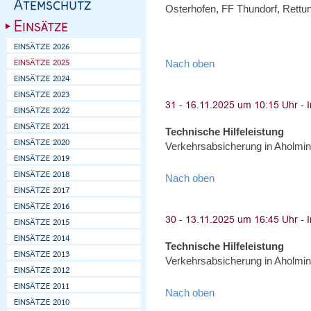
Osterhofen, FF Thundorf, Rettun
Nach oben
Technische Hilfeleistung
Verkehrsabsicherung in Aholmin
Nach oben
Technische Hilfeleistung
Verkehrsabsicherung in Aholmin
Nach oben