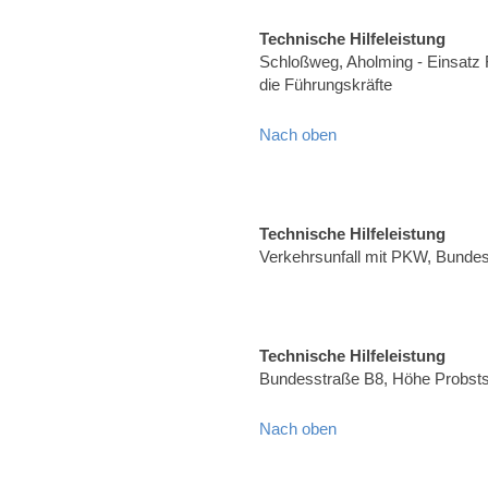
Technische Hilfeleistung
Schloßweg, Aholming - Einsatz 
die Führungskräfte
Nach oben
Technische Hilfeleistung
Verkehrsunfall mit PKW, Bunde
Technische Hilfeleistung
Bundesstraße B8, Höhe Probsts
Nach oben