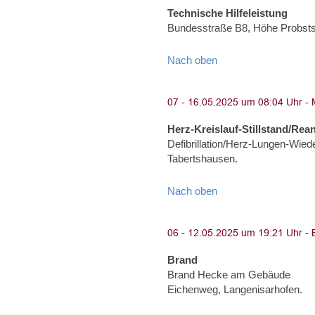
Technische Hilfeleistung
Bundesstraße B8, Höhe Probsts
Nach oben
Herz-Kreislauf-Stillstand/Rea
Defibrillation/Herz-Lungen-Wiede
Tabertshausen.
Nach oben
Brand
Brand Hecke am Gebäude
Eichenweg, Langenisarhofen.