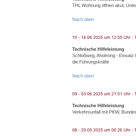
THL Wohnung öffnen akut, Unte
Nach oben
Technische Hilfeleistung
Schloßweg, Aholming - Einsatz 
die Führungskräfte
Nach oben
Technische Hilfeleistung
Verkehrsunfall mit PKW, Bunde