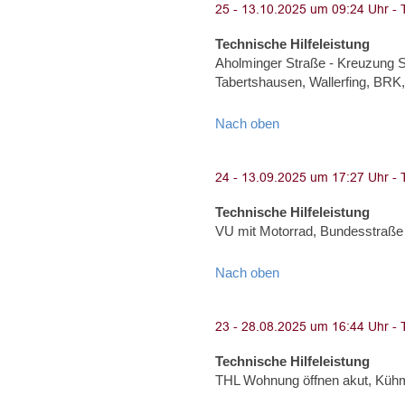
Technische Hilfeleistung
Aholminger Straße - Kreuzung S
Tabertshausen, Wallerfing, BRK,
Nach oben
Technische Hilfeleistung
VU mit Motorrad, Bundesstraße
Nach oben
Technische Hilfeleistung
THL Wohnung öffnen akut, Küh