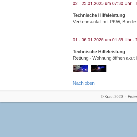
Technische Hilfeleistung
Verkehrsunfall mit PKW, Bunde
Technische Hilfeleistung
Rettung - Wohnung öffnen akut 
Nach oben
© Kraut 2020 - Freiw