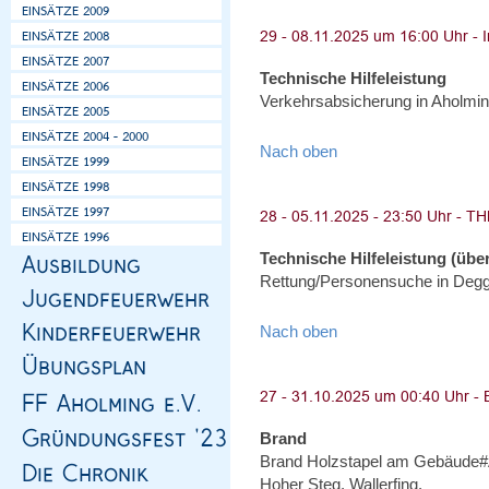
Technische Hilfeleistung
Verkehrsabsicherung in Aholmin
Nach oben
Technische Hilfeleistung (über
Rettung/Personensuche in Degg
Nach oben
Brand
Brand Holzstapel am Gebäude#
Hoher Steg, Wallerfing.