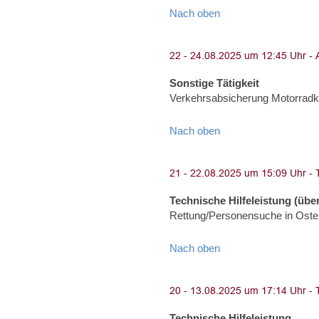
Nach oben
Sonstige Tätigkeit
Verkehrsabsicherung Motorradko
Nach oben
Technische Hilfeleistung (über
Rettung/Personensuche in Oster
Nach oben
Technische Hilfeleistung