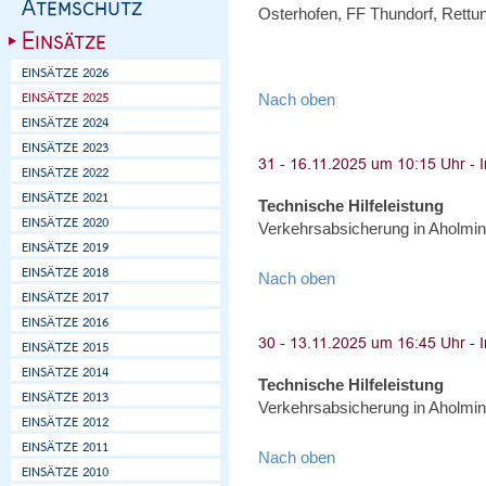
Osterhofen, FF Thundorf, Rettun
Nach oben
Technische Hilfeleistung
Verkehrsabsicherung in Aholmin
Nach oben
Technische Hilfeleistung
Verkehrsabsicherung in Aholmin
Nach oben