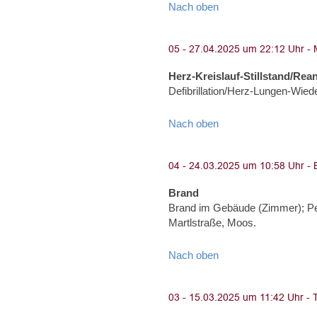
Nach oben
Herz-Kreislauf-Stillstand/Rea
Defibrillation/Herz-Lungen-Wie
Nach oben
Brand
Brand im Gebäude (Zimmer); Pe
Martlstraße, Moos.
Nach oben