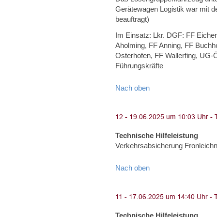
Gerätewagen Logistik war mit d
beauftragt)
Im Einsatz: Lkr. DGF: FF Eiche
Aholming, FF Anning, FF Buchho
Osterhofen, FF Wallerfing, UG-
Führungskräfte
Nach oben
Technische Hilfeleistung
Verkehrsabsicherung Fronleich
Nach oben
Technische Hilfeleistung