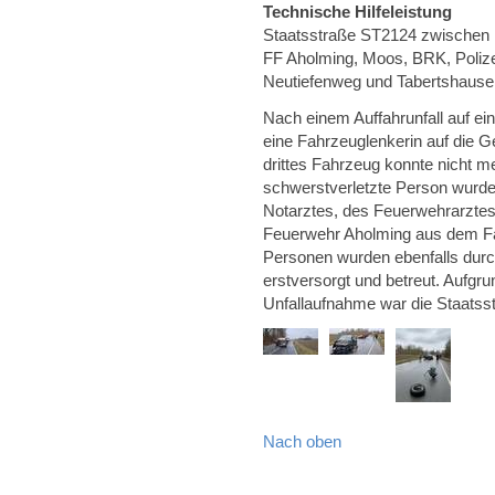
Technische Hilfeleistung
Staatsstraße ST2124 zwischen Pl
FF Aholming, Moos, BRK, Polize
Neutiefenweg und Tabertshause
Nach einem Auffahrunfall auf ei
eine Fahrzeuglenkerin auf die
drittes Fahrzeug konnte nicht m
schwerstverletzte Person wurde
Notarztes, des Feuerwehrarztes 
Feuerwehr Aholming aus dem Fahr
Personen wurden ebenfalls durc
erstversorgt und betreut. Aufgr
Unfallaufnahme war die Staatss
Nach oben