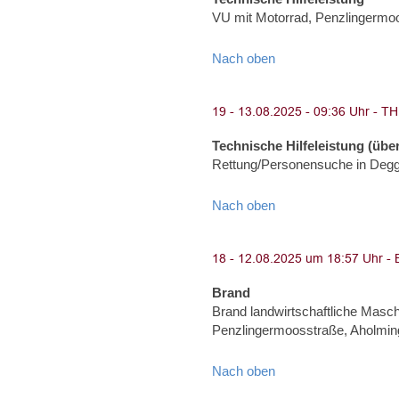
VU mit Motorrad, Penzlingermoo
Nach oben
Technische Hilfeleistung (über
Rettung/Personensuche in Degg
Nach oben
Brand
Brand landwirtschaftliche Masch
Penzlingermoosstraße, Aholmin
Nach oben