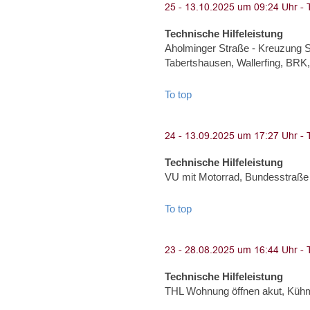
Technische Hilfeleistung
Aholminger Straße - Kreuzung S
Tabertshausen, Wallerfing, BRK,
To top
Technische Hilfeleistung
VU mit Motorrad, Bundesstraße
To top
Technische Hilfeleistung
THL Wohnung öffnen akut, Küh