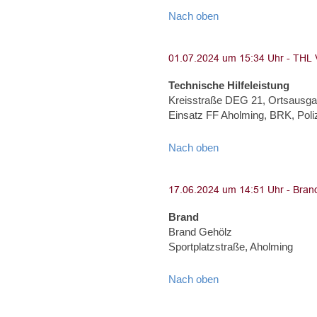
Nach oben
Technische Hilfeleistung
Kreisstraße DEG 21, Ortsausga
Einsatz FF Aholming, BRK, Poliz
Nach oben
Brand
Brand Gehölz
Sportplatzstraße, Aholming
Nach oben