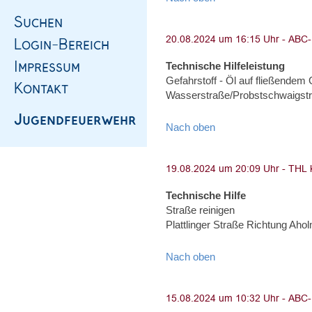
Technische Hilfeleistung
Gefahrstoff - Öl auf fließendem
Wasserstraße/Probstschwaigst
Nach oben
Technische Hilfe
Straße reinigen
Plattlinger Straße Richtung Aho
Nach oben