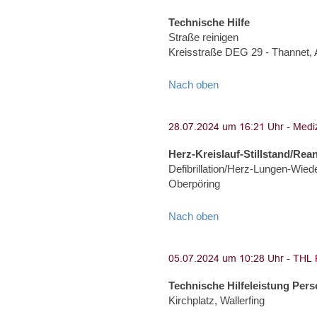
Technische Hilfe
Straße reinigen
Kreisstraße DEG 29 - Thannet,
Nach oben
Herz-Kreislauf-Stillstand/Rea
Defibrillation/Herz-Lungen-Wied
Oberpöring
Nach oben
Technische Hilfeleistung Per
Kirchplatz, Wallerfing