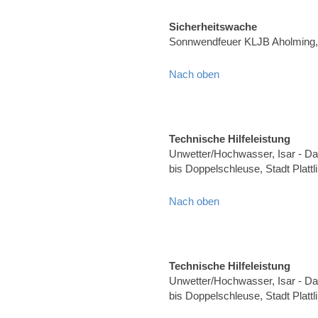
Sicherheitswache
Sonnwendfeuer KLJB Aholming, 
Nach oben
Technische Hilfeleistung
Unwetter/Hochwasser, Isar - Dam
bis Doppelschleuse, Stadt Plat
Nach oben
Technische Hilfeleistung
Unwetter/Hochwasser, Isar - Dam
bis Doppelschleuse, Stadt Plat