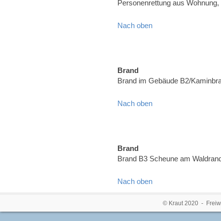
Personenrettung aus Wohnung,
Nach oben
Brand
Brand im Gebäude B2/Kaminbran
Nach oben
Brand
Brand B3 Scheune am Waldrand,
Nach oben
© Kraut 2020 - Freiw