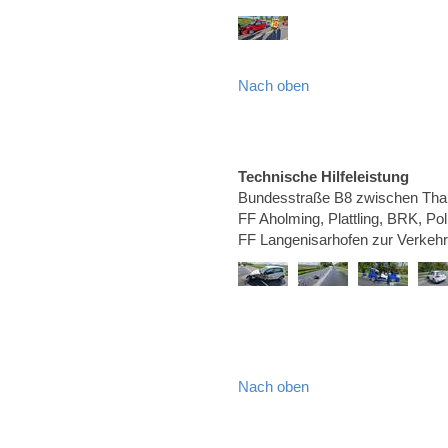
Nach oben
Technische Hilfeleistung
Bundesstraße B8 zwischen Than
FF Aholming, Plattling, BRK, Po
FF Langenisarhofen zur Verkeh
Nach oben