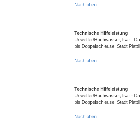
Nach oben
Technische Hilfeleistung
Unwetter/Hochwasser, Isar - Dam
bis Doppelschleuse, Stadt Plat
Nach oben
Technische Hilfeleistung
Unwetter/Hochwasser, Isar - Dam
bis Doppelschleuse, Stadt Plat
Nach oben