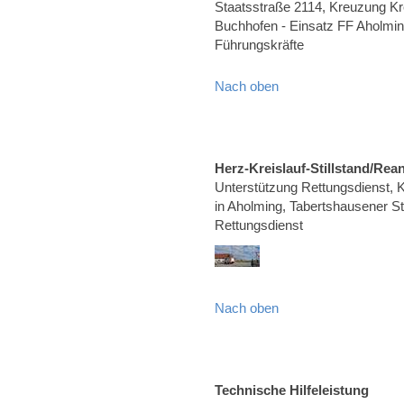
Staatsstraße 2114, Kreuzung K
Buchhofen - Einsatz FF Aholming
Führungskräfte
Nach oben
Herz-Kreislauf-Stillstand/Rea
Unterstützung Rettungsdienst, Kr
in Aholming, Tabertshausener Str
Rettungsdienst
Nach oben
Technische Hilfeleistung