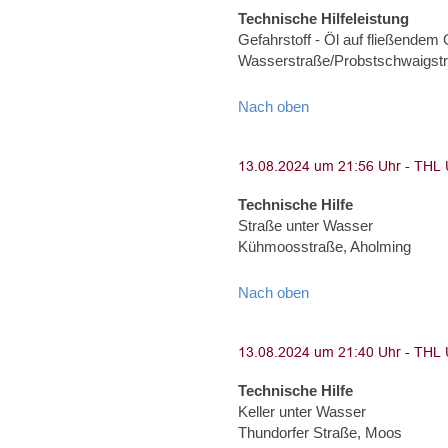
Technische Hilfeleistung
Gefahrstoff - Öl auf fließendem
Wasserstraße/Probstschwaigst
Nach oben
Technische Hilfe
Straße unter Wasser
Kühmoosstraße, Aholming
Nach oben
Technische Hilfe
Keller unter Wasser
Thundorfer Straße, Moos