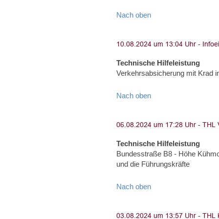
Nach oben
Technische Hilfeleistung
Verkehrsabsicherung mit Krad i
Nach oben
Technische Hilfeleistung
Bundesstraße B8 - Höhe Kühmoo
und die Führungskräfte
Nach oben