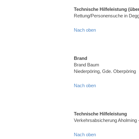
Technische Hilfeleistung (über
Rettung/Personensuche in Degg
Nach oben
Brand
Brand Baum
Niederpöring, Gde. Oberpöring
Nach oben
Technische Hilfeleistung
Verkehrsabsicherung Aholming 
Nach oben