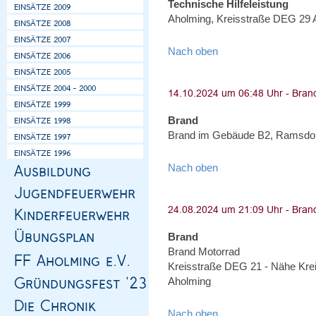
Technische Hilfeleistung
Aholming, Kreisstraße DEG 29 A
Nach oben
Brand
Brand im Gebäude B2, Ramsdorf
Nach oben
Brand
Brand Motorrad
Kreisstraße DEG 21 - Nähe Kre
Aholming
Nach oben