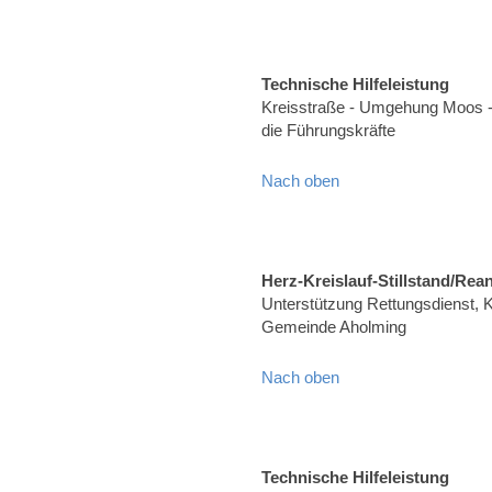
Technische Hilfeleistung
Kreisstraße - Umgehung Moos -
die Führungskräfte
Nach oben
Herz-Kreislauf-Stillstand/Rea
Unterstützung Rettungsdienst, Kr
Gemeinde Aholming
Nach oben
Technische Hilfeleistung