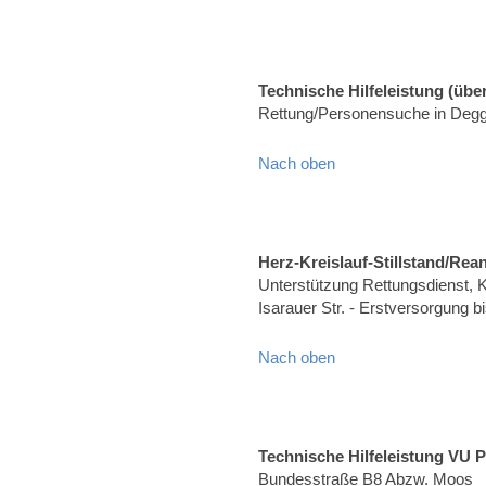
Technische Hilfeleistung (über
Rettung/Personensuche in Degg
Nach oben
Herz-Kreislauf-Stillstand/Rea
Unterstützung Rettungsdienst, Kr
Isarauer Str. - Erstversorgung b
Nach oben
Technische Hilfeleistung VU 
Bundesstraße B8 Abzw. Moos