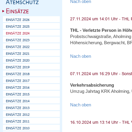
Nach oben
THL - Verletzte Person in Höh
Probstschwaigstraße, Aholming -
Höhensicherung, Bergwacht, BRK
Nach oben
Verkehrsabsicherung
Umzug Jahrtag KRK Aholming, 
Nach oben