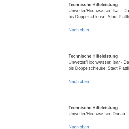
Technische Hilfeleistung
Unwetter/Hochwasser, Isar - Dam
bis Doppelschleuse, Stadt Plat
Nach oben
Technische Hilfeleistung
Unwetter/Hochwasser, Isar - Dam
bis Doppelschleuse, Stadt Plat
Nach oben
Technische Hilfeleistung
Unwetter/Hochwasser, Donau - 
Nach oben