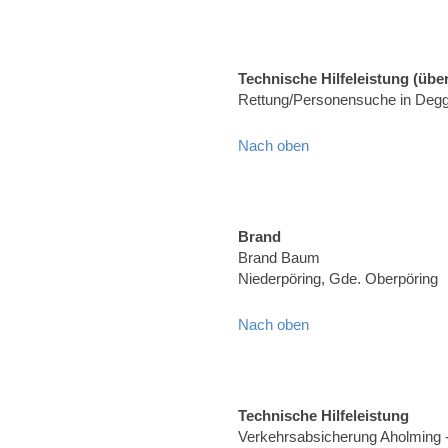
Technische Hilfeleistung (über
Rettung/Personensuche in Degg
Nach oben
Brand
Brand Baum
Niederpöring, Gde. Oberpöring
Nach oben
Technische Hilfeleistung
Verkehrsabsicherung Aholming 