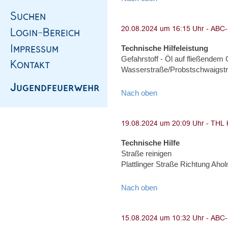
Technische Hilfeleistung
Gefahrstoff - Öl auf fließendem
Wasserstraße/Probstschwaigst
Nach oben
Technische Hilfe
Straße reinigen
Plattlinger Straße Richtung Aho
Nach oben