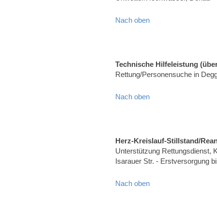
Nach oben
Technische Hilfeleistung (über
Rettung/Personensuche in Degg
Nach oben
Herz-Kreislauf-Stillstand/Rea
Unterstützung Rettungsdienst, Kr
Isarauer Str. - Erstversorgung b
Nach oben