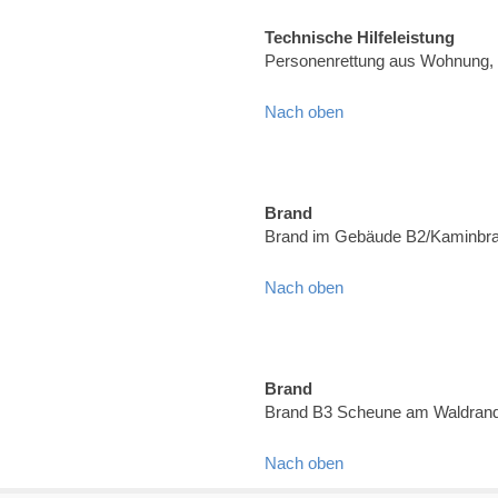
Technische Hilfeleistung
Personenrettung aus Wohnung,
Nach oben
Brand
Brand im Gebäude B2/Kaminbran
Nach oben
Brand
Brand B3 Scheune am Waldrand,
Nach oben