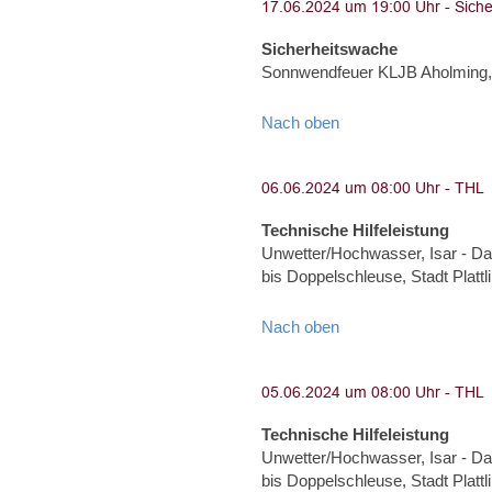
Sicherheitswache
Sonnwendfeuer KLJB Aholming, 
Nach oben
Technische Hilfeleistung
Unwetter/Hochwasser, Isar - Dam
bis Doppelschleuse, Stadt Plat
Nach oben
Technische Hilfeleistung
Unwetter/Hochwasser, Isar - Dam
bis Doppelschleuse, Stadt Plat