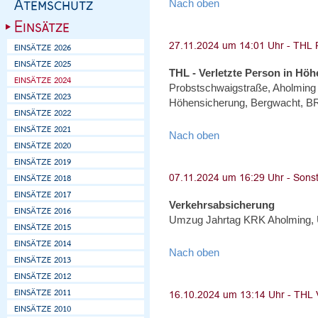
Nach oben
THL - Verletzte Person in Höh
Probstschwaigstraße, Aholming -
Höhensicherung, Bergwacht, BRK
Nach oben
Verkehrsabsicherung
Umzug Jahrtag KRK Aholming, 
Nach oben