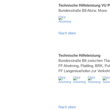
Technische Hilfeleistung VU 
Bundesstraße B8 Abzw. Moos
Nach oben
Technische Hilfeleistung
Bundesstraße B8 zwischen Than
FF Aholming, Plattling, BRK, Po
FF Langenisarhofen zur Verkeh
Nach oben