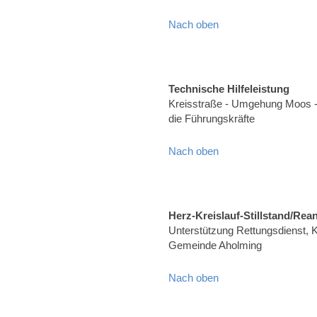
Nach oben
Technische Hilfeleistung
Kreisstraße - Umgehung Moos -
die Führungskräfte
Nach oben
Herz-Kreislauf-Stillstand/Rea
Unterstützung Rettungsdienst, Kr
Gemeinde Aholming
Nach oben