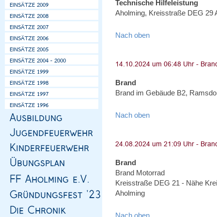
Technische Hilfeleistung
Aholming, Kreisstraße DEG 29 A
Nach oben
Brand
Brand im Gebäude B2, Ramsdorf
Nach oben
Brand
Brand Motorrad
Kreisstraße DEG 21 - Nähe Kre
Aholming
Nach oben