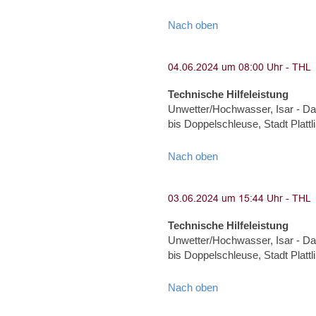
Nach oben
Technische Hilfeleistung
Unwetter/Hochwasser, Isar - Dam
bis Doppelschleuse, Stadt Plat
Nach oben
Technische Hilfeleistung
Unwetter/Hochwasser, Isar - Dam
bis Doppelschleuse, Stadt Plat
Nach oben