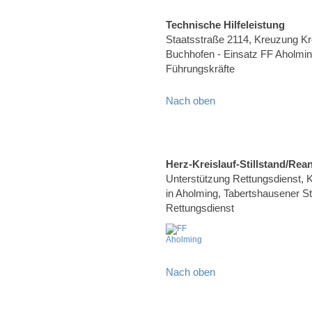
Technische Hilfeleistung
Staatsstraße 2114, Kreuzung K
Buchhofen - Einsatz FF Aholming
Führungskräfte
Nach oben
Herz-Kreislauf-Stillstand/Rea
Unterstützung Rettungsdienst, Kr
in Aholming, Tabertshausener Str
Rettungsdienst
Nach oben