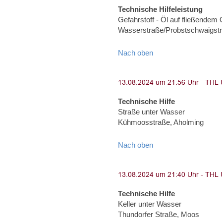
Technische Hilfeleistung
Gefahrstoff - Öl auf fließendem
Wasserstraße/Probstschwaigst
Nach oben
Technische Hilfe
Straße unter Wasser
Kühmoosstraße, Aholming
Nach oben
Technische Hilfe
Keller unter Wasser
Thundorfer Straße, Moos