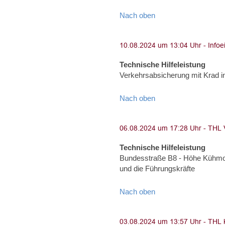
Nach oben
Technische Hilfeleistung
Verkehrsabsicherung mit Krad i
Nach oben
Technische Hilfeleistung
Bundesstraße B8 - Höhe Kühmoo
und die Führungskräfte
Nach oben