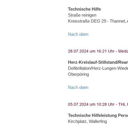
Technische Hilfe
Straße reinigen
Kreisstraße DEG 29 - Thannet,
Nach oben
Herz-Kreislauf-Stillstand/Rea
Defibrillation/Herz-Lungen-Wied
Oberpöring
Nach oben
Technische Hilfeleistung Per
Kirchplatz, Wallerfing