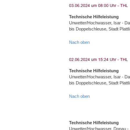
Technische Hilfeleistung
Unwetter/Hochwasser, Isar - Dam
bis Doppelschleuse, Stadt Plat
Nach oben
Technische Hilfeleistung
Unwetter/Hochwasser, Isar - Dam
bis Doppelschleuse, Stadt Plat
Nach oben
Technische Hilfeleistung
Unwetter/Hochwasser, Donau - 