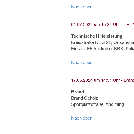
Nach oben
Technische Hilfeleistung
Kreisstraße DEG 21, Ortsausga
Einsatz FF Aholming, BRK, Poliz
Nach oben
Brand
Brand Gehölz
Sportplatzstraße, Aholming
Nach oben