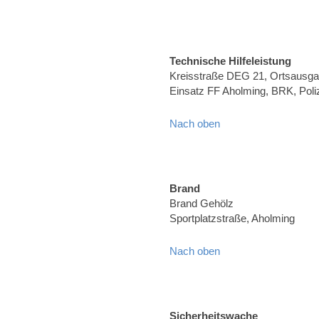
Technische Hilfeleistung
Kreisstraße DEG 21, Ortsausga
Einsatz FF Aholming, BRK, Poliz
Nach oben
Brand
Brand Gehölz
Sportplatzstraße, Aholming
Nach oben
Sicherheitswache