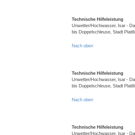
Technische Hilfeleistung
Unwetter/Hochwasser, Isar - Dam
bis Doppelschleuse, Stadt Plat
Nach oben
Technische Hilfeleistung
Unwetter/Hochwasser, Isar - Dam
bis Doppelschleuse, Stadt Plat
Nach oben
Technische Hilfeleistung
Unwetter/Hochwasser, Isar - Dam