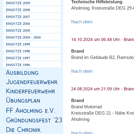
Technische Hilfeleistung
Aholming, Kreisstraße DEG 29 A
Nach oben
Brand
Brand im Gebäude B2, Ramsdorf
Nach oben
Brand
Brand Motorrad
Kreisstraße DEG 21 - Nähe Kre
Aholming
Nach oben