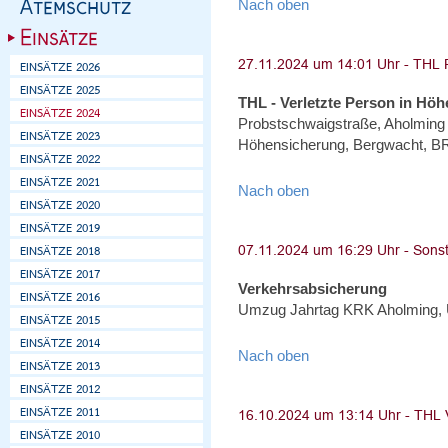
Nach oben
THL - Verletzte Person in Höh
Probstschwaigstraße, Aholming -
Höhensicherung, Bergwacht, BRK
Nach oben
Verkehrsabsicherung
Umzug Jahrtag KRK Aholming, 
Nach oben