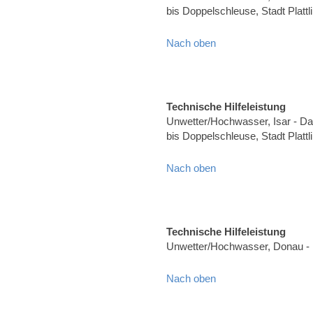
bis Doppelschleuse, Stadt Plat
Nach oben
Technische Hilfeleistung
Unwetter/Hochwasser, Isar - Dam
bis Doppelschleuse, Stadt Plat
Nach oben
Technische Hilfeleistung
Unwetter/Hochwasser, Donau - 
Nach oben