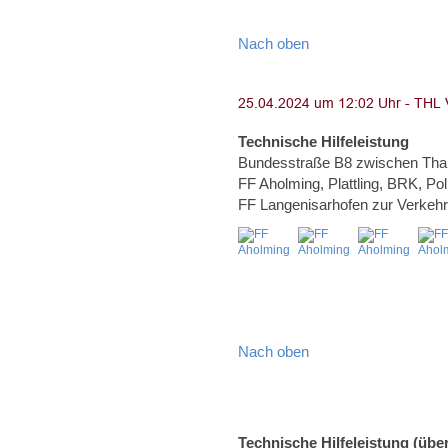
Nach oben
Technische Hilfeleistung
Bundesstraße B8 zwischen Than
FF Aholming, Plattling, BRK, Po
FF Langenisarhofen zur Verkeh
Nach oben
Technische Hilfeleistung (über