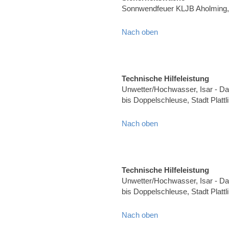
Sonnwendfeuer KLJB Aholming, 
Nach oben
Technische Hilfeleistung
Unwetter/Hochwasser, Isar - Dam
bis Doppelschleuse, Stadt Plat
Nach oben
Technische Hilfeleistung
Unwetter/Hochwasser, Isar - Dam
bis Doppelschleuse, Stadt Plat
Nach oben