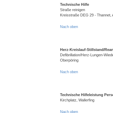
Technische Hilfe
Straße reinigen
Kreisstraße DEG 29 - Thannet,
Nach oben
Herz-Kreislauf-Stillstand/Rea
Defibrillation/Herz-Lungen-Wied
Oberpöring
Nach oben
Technische Hilfeleistung Per
Kirchplatz, Wallerfing
Nach oben