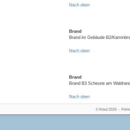
Nach oben
Brand
Brand im Gebäude B2/Kaminbran
Nach oben
Brand
Brand B3 Scheune am Waldrand,
Nach oben
© Kraut 2020 - Freiw