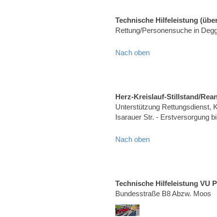
Technische Hilfeleistung (über
Rettung/Personensuche in Degg
Nach oben
Herz-Kreislauf-Stillstand/Rea
Unterstützung Rettungsdienst, Kr
Isarauer Str. - Erstversorgung b
Nach oben
Technische Hilfeleistung VU 
Bundesstraße B8 Abzw. Moos