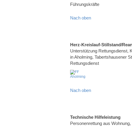
Führungskräfte
Nach oben
Herz-Kreislauf-Stillstand/Rea
Unterstützung Rettungsdienst, Kr
in Aholming, Tabertshausener Str
Rettungsdienst
Nach oben
Technische Hilfeleistung
Personenrettung aus Wohnung,