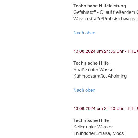
Technische Hilfeleistung
Gefahrstoff - Öl auf fließendem
Wasserstraße/Probstschwaigst
Nach oben
Technische Hilfe
Straße unter Wasser
Kühmoosstraße, Aholming
Nach oben
Technische Hilfe
Keller unter Wasser
Thundorfer Straße, Moos