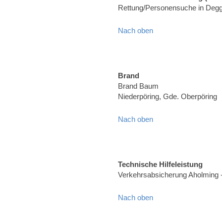
Rettung/Personensuche in Degg
Nach oben
Brand
Brand Baum
Niederpöring, Gde. Oberpöring
Nach oben
Technische Hilfeleistung
Verkehrsabsicherung Aholming 
Nach oben