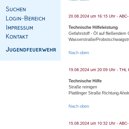
Technische Hilfeleistung
Gefahrstoff - Öl auf fließendem
Wasserstraße/Probstschwaigst
Nach oben
Technische Hilfe
Straße reinigen
Plattlinger Straße Richtung Aho
Nach oben