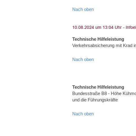
Nach oben
Technische Hilfeleistung
Verkehrsabsicherung mit Krad i
Nach oben
Technische Hilfeleistung
Bundesstraße B8 - Höhe Kühmoo
und die Führungskräfte
Nach oben