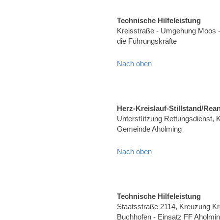
Technische Hilfeleistung
Kreisstraße - Umgehung Moos -
die Führungskräfte
Nach oben
Herz-Kreislauf-Stillstand/Rea
Unterstützung Rettungsdienst, Kr
Gemeinde Aholming
Nach oben
Technische Hilfeleistung
Staatsstraße 2114, Kreuzung K
Buchhofen - Einsatz FF Aholming