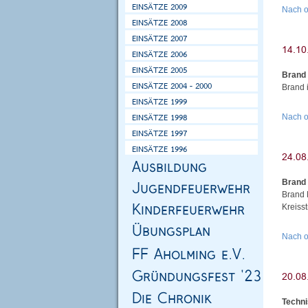
Nach 
Brand
Brand 
Nach 
Brand
Brand 
Kreiss
Nach 
Techni