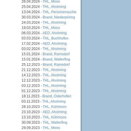
26.04.2024 -
THL, Moos
25.04.2024 -
THL, Aholming
13.04.2024 -
THL, Personensuche
30.03.2024 -
Brand, Niederpöring
24.03.2024 -
THL, Aholming
19.03.2024 -
THL, Moos
06.03.2024 -
AED, Aholming
03.03.2024 -
THL, Buchhofen
17.02.2024 -
AED, Aholming
03.02.2024 -
THL, Aholming
15.01.2024 -
Brand, Ramsdorf
15.01.2024 -
Brand, Wallerfing
25.12.2023 -
Brand, Ramsdorf
21.12.2023 -
THL, Aholming
14.12.2023 -
THL, Aholming
12.12.2023 -
THL, Aholming
03.12.2023 -
THL, Aholming
01.12.2023 -
THL, Aholming
18.11.2023 -
Brand, Osterhofen
03.11.2023 -
THL, Aholming
28.10.2023 -
THL, Kühmoos
23.10.2023 -
AED, Aholming
13.10.2023 -
THL, Kühmoos
30.09.2023 -
THL, Wallerfing
29.09.2023 -
THL, Moos