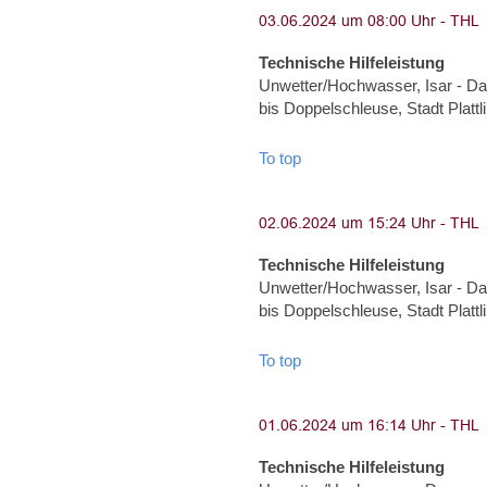
Technische Hilfeleistung
Unwetter/Hochwasser, Isar - Dam
bis Doppelschleuse, Stadt Plat
To top
Technische Hilfeleistung
Unwetter/Hochwasser, Isar - Dam
bis Doppelschleuse, Stadt Plat
To top
Technische Hilfeleistung