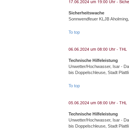
Sicherheitswache
Sonnwendfeuer KLJB Aholming, 
To top
Technische Hilfeleistung
Unwetter/Hochwasser, Isar - Dam
bis Doppelschleuse, Stadt Plat
To top
Technische Hilfeleistung
Unwetter/Hochwasser, Isar - Dam
bis Doppelschleuse, Stadt Plat