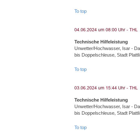
To top
Technische Hilfeleistung
Unwetter/Hochwasser, Isar - Dam
bis Doppelschleuse, Stadt Plat
To top
Technische Hilfeleistung
Unwetter/Hochwasser, Isar - Dam
bis Doppelschleuse, Stadt Plat
To top