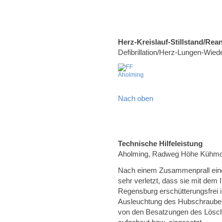
Herz-Kreislauf-Stillstand/Rea
Defibrillation/Herz-Lungen-Wie
Nach oben
Technische Hilfeleistung
Aholming, Radweg Höhe Kühm
Nach einem Zusammenprall eine
sehr verletzt, dass sie mit dem
Regensburg erschütterungsfrei 
Ausleuchtung des Hubschrauber
von den Besatzungen des Lösc