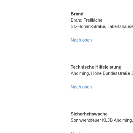
Brand
Brand Freifläche
St.-Florian-Straße, Tabertshaus
Nach oben
Technische Hilfeleistung
Aholming, Höhe Bundesstraße 
Nach oben
Sicherheitswache
Sonnwendfeuer KLJB Aholming, 