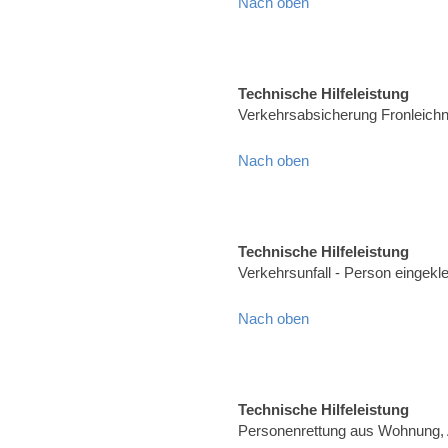
Nach oben
Technische Hilfeleistung
Verkehrsabsicherung Fronleich
Nach oben
Technische Hilfeleistung
Verkehrsunfall - Person eingekl
Nach oben
Technische Hilfeleistung
Personenrettung aus Wohnung, 