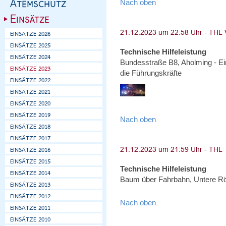
Nach oben
Technische Hilfeleistung
Bundesstraße B8, Aholming - Ei
die Führungskräfte
Nach oben
Technische Hilfeleistung
Baum über Fahrbahn, Untere R
Nach oben