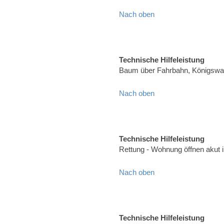
Nach oben
Technische Hilfeleistung
Baum über Fahrbahn, Königswal
Nach oben
Technische Hilfeleistung
Rettung - Wohnung öffnen akut 
Nach oben
Technische Hilfeleistung