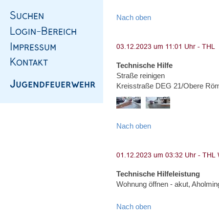
Nach oben
Technische Hilfe
Straße reinigen
Kreisstraße DEG 21/Obere Röm
Nach oben
Technische Hilfeleistung
Wohnung öffnen - akut, Aholming
Nach oben