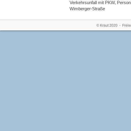
Verkehrsunfall mit PKW, Person 
Wimberger-Straße
© Kraut 2020 - Freiw