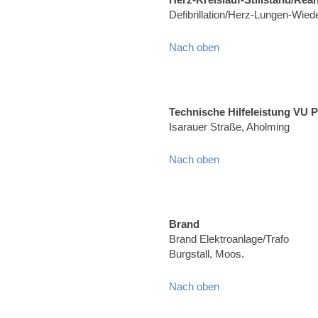
Defibrillation/Herz-Lungen-Wied
Nach oben
Technische Hilfeleistung VU 
Isarauer Straße, Aholming
Nach oben
Brand
Brand Elektroanlage/Trafo
Burgstall, Moos.
Nach oben