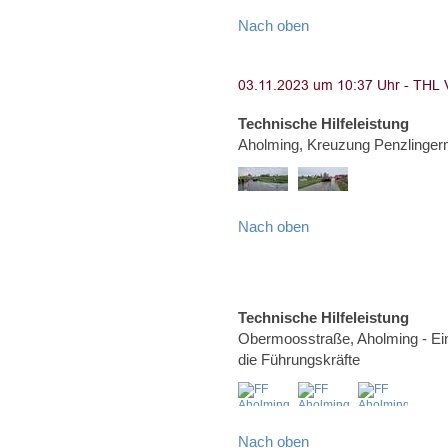
Nach oben
Technische Hilfeleistung
Aholming, Kreuzung Penzlinge
Nach oben
Technische Hilfeleistung
Obermoosstraße, Aholming - Ei
die Führungskräfte
Nach oben