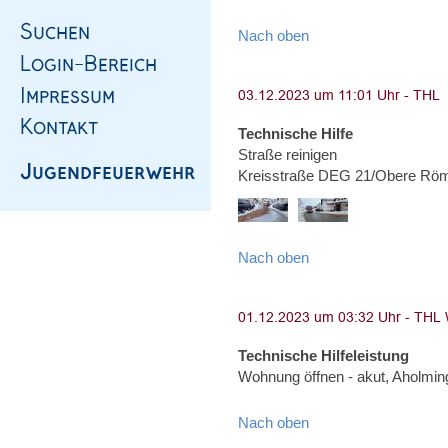
Nach oben
Technische Hilfe
Straße reinigen
Kreisstraße DEG 21/Obere Röm
Nach oben
Technische Hilfeleistung
Wohnung öffnen - akut, Aholming
Nach oben