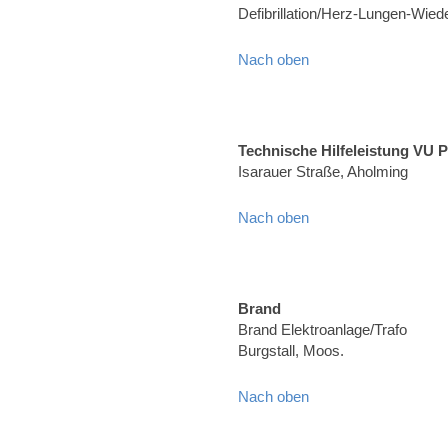
Defibrillation/Herz-Lungen-Wied
Nach oben
Technische Hilfeleistung VU 
Isarauer Straße, Aholming
Nach oben
Brand
Brand Elektroanlage/Trafo
Burgstall, Moos.
Nach oben