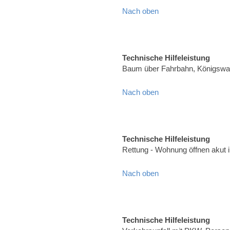
Nach oben
Technische Hilfeleistung
Baum über Fahrbahn, Königswal
Nach oben
Technische Hilfeleistung
Rettung - Wohnung öffnen akut 
Nach oben
Technische Hilfeleistung