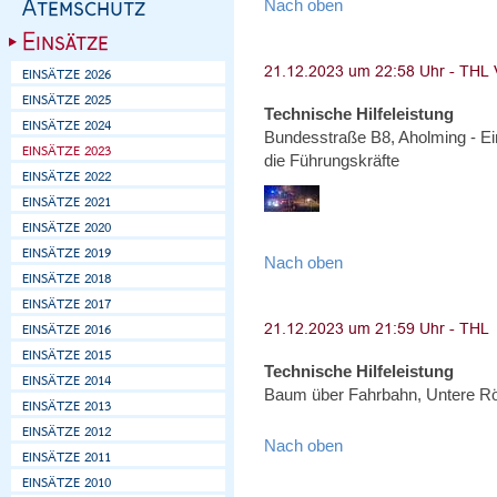
Nach oben
Technische Hilfeleistung
Bundesstraße B8, Aholming - Ei
die Führungskräfte
Nach oben
Technische Hilfeleistung
Baum über Fahrbahn, Untere R
Nach oben