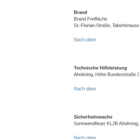
Brand
Brand Freifläche
St.-Florian-Straße, Tabertshaus
Nach oben
Technische Hilfeleistung
Aholming, Höhe Bundesstraße 
Nach oben
Sicherheitswache
Sonnwendfeuer KLJB Aholming, 
Nach oben