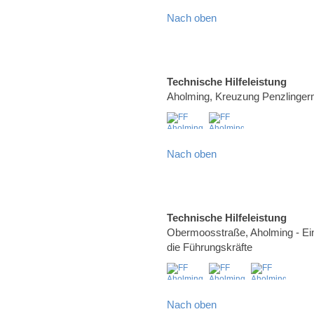
Nach oben
Technische Hilfeleistung
Aholming, Kreuzung Penzlinge
Nach oben
Technische Hilfeleistung
Obermoosstraße, Aholming - Ei
die Führungskräfte
Nach oben