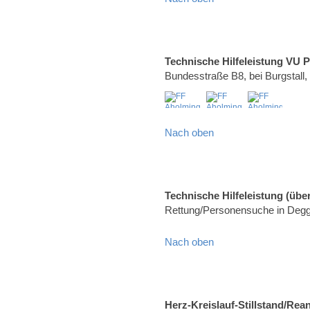
Technische Hilfeleistung VU 
Bundesstraße B8, bei Burgstall
Nach oben
Technische Hilfeleistung (über
Rettung/Personensuche in Degg
Nach oben
Herz-Kreislauf-Stillstand/Rea