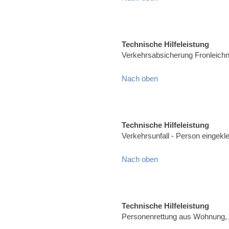
Technische Hilfeleistung
Verkehrsabsicherung Fronleich
Nach oben
Technische Hilfeleistung
Verkehrsunfall - Person eingekl
Nach oben
Technische Hilfeleistung
Personenrettung aus Wohnung, 