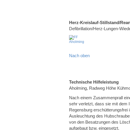
Herz-Kreislauf-Stillstand/Rea
Defibrillation/Herz-Lungen-Wie
Nach oben
Technische Hilfeleistung
Aholming, Radweg Höhe Kühm
Nach einem Zusammenprall eine
sehr verletzt, dass sie mit dem
Regensburg erschütterungsfrei 
Ausleuchtung des Hubschrauber
von den Besatzungen des Lösc
aufgebaut bzw. eingesetzt.