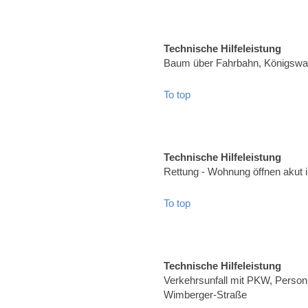
Technische Hilfeleistung
Baum über Fahrbahn, Königswal
To top
Technische Hilfeleistung
Rettung - Wohnung öffnen akut 
To top
Technische Hilfeleistung
Verkehrsunfall mit PKW, Person 
Wimberger-Straße