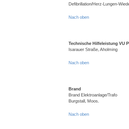
Defibrillation/Herz-Lungen-Wied
Nach oben
Technische Hilfeleistung VU 
Isarauer Straße, Aholming
Nach oben
Brand
Brand Elektroanlage/Trafo
Burgstall, Moos.
Nach oben