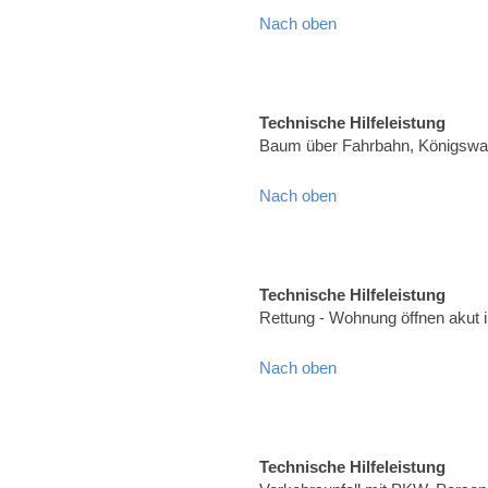
Nach oben
Technische Hilfeleistung
Baum über Fahrbahn, Königswal
Nach oben
Technische Hilfeleistung
Rettung - Wohnung öffnen akut 
Nach oben
Technische Hilfeleistung