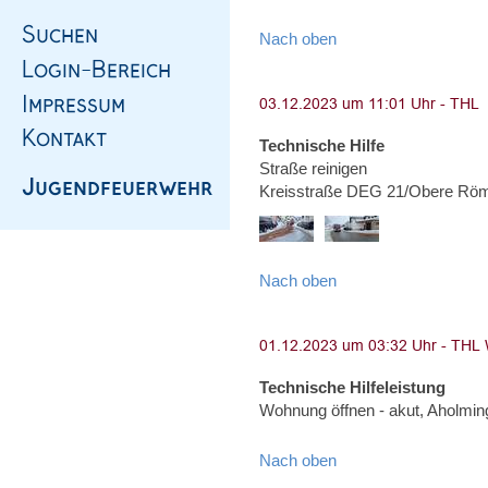
Nach oben
Technische Hilfe
Straße reinigen
Kreisstraße DEG 21/Obere Röm
Nach oben
Technische Hilfeleistung
Wohnung öffnen - akut, Aholming
Nach oben