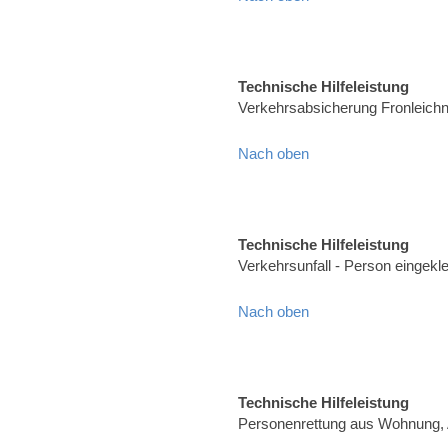
Technische Hilfeleistung
Verkehrsabsicherung Fronleich
Nach oben
Technische Hilfeleistung
Verkehrsunfall - Person eingekl
Nach oben
Technische Hilfeleistung
Personenrettung aus Wohnung, 