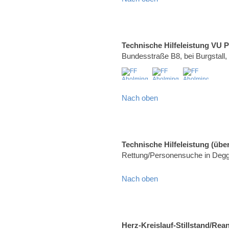
Technische Hilfeleistung VU 
Bundesstraße B8, bei Burgstall
Nach oben
Technische Hilfeleistung (über
Rettung/Personensuche in Degg
Nach oben
Herz-Kreislauf-Stillstand/Rea