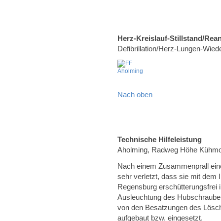
Herz-Kreislauf-Stillstand/Rea
Defibrillation/Herz-Lungen-Wie
Nach oben
Technische Hilfeleistung
Aholming, Radweg Höhe Kühm
Nach einem Zusammenprall eine
sehr verletzt, dass sie mit dem
Regensburg erschütterungsfrei 
Ausleuchtung des Hubschrauber
von den Besatzungen des Lösc
aufgebaut bzw. eingesetzt.