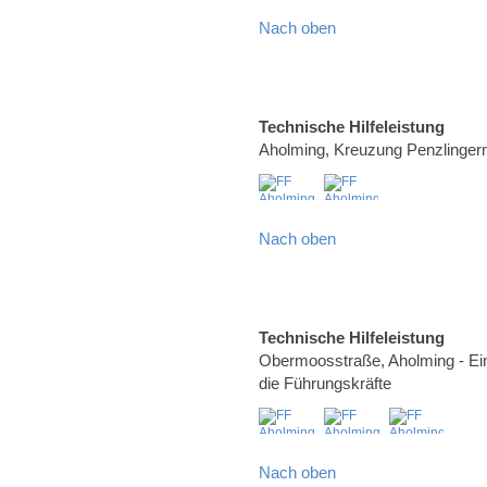
Nach oben
Technische Hilfeleistung
Aholming, Kreuzung Penzlinge
Nach oben
Technische Hilfeleistung
Obermoosstraße, Aholming - Ei
die Führungskräfte
Nach oben