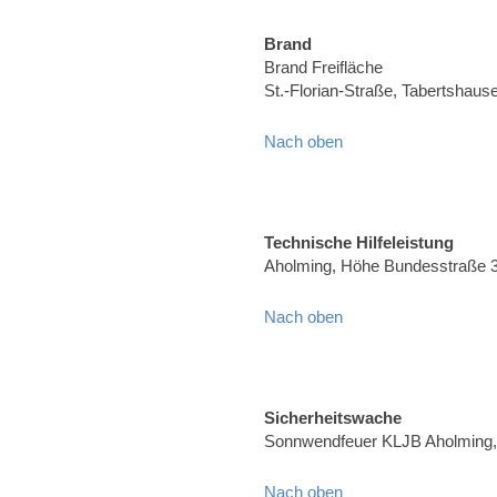
Brand
Brand Freifläche
St.-Florian-Straße, Tabertshaus
Nach oben
Technische Hilfeleistung
Aholming, Höhe Bundesstraße 
Nach oben
Sicherheitswache
Sonnwendfeuer KLJB Aholming, 
Nach oben