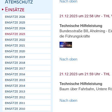
Nach oben
Technische Hilfeleistung
Bundesstraße B8, Aholming - Ei
die Führungskräfte
Nach oben
Technische Hilfeleistung
Baum über Fahrbahn, Untere R
Nach oben