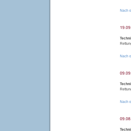
Nach 
Techni
Rettun
Nach 
Techni
Rettun
Nach 
Techni