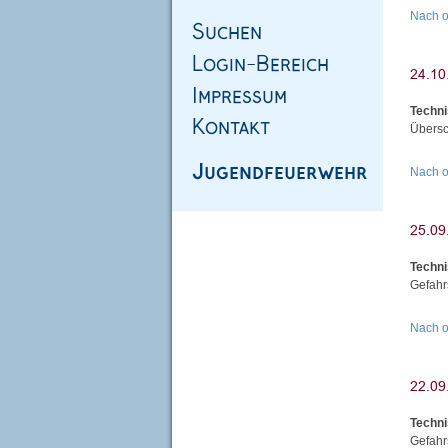
Nach 
Techni
Übersc
Nach 
Techni
Gefahr
Nach 
Techni
Gefahr