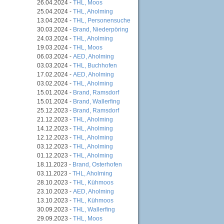
26.04.2024 -
THL, Moos
25.04.2024 -
THL, Aholming
13.04.2024 -
THL, Personensuche
30.03.2024 -
Brand, Niederpöring
24.03.2024 -
THL, Aholming
19.03.2024 -
THL, Moos
06.03.2024 -
AED, Aholming
03.03.2024 -
THL, Buchhofen
17.02.2024 -
AED, Aholming
03.02.2024 -
THL, Aholming
15.01.2024 -
Brand, Ramsdorf
15.01.2024 -
Brand, Wallerfing
25.12.2023 -
Brand, Ramsdorf
21.12.2023 -
THL, Aholming
14.12.2023 -
THL, Aholming
12.12.2023 -
THL, Aholming
03.12.2023 -
THL, Aholming
01.12.2023 -
THL, Aholming
18.11.2023 -
Brand, Osterhofen
03.11.2023 -
THL, Aholming
28.10.2023 -
THL, Kühmoos
23.10.2023 -
AED, Aholming
13.10.2023 -
THL, Kühmoos
30.09.2023 -
THL, Wallerfing
29.09.2023 -
THL, Moos