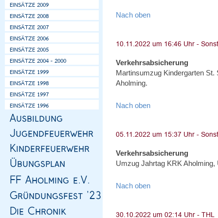
Nach oben
Verkehrsabsicherung
Martinsumzug Kindergarten St.
Aholming.
Nach oben
Verkehrsabsicherung
Umzug Jahrtag KRK Aholming, 
Nach oben