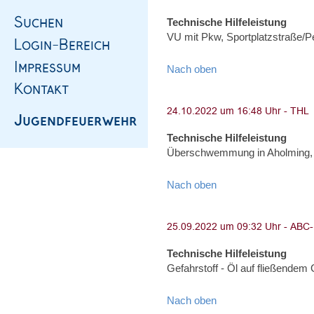
Technische Hilfeleistung
VU mit Pkw, Sportplatzstraße/
Nach oben
Technische Hilfeleistung
Überschwemmung in Aholming,
Nach oben
Technische Hilfeleistung
Gefahrstoff - Öl auf fließendem
Nach oben