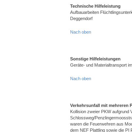
Technische Hilfeleistung
Aufbauarbeiten Flüchtlingsunter
Deggendorf
Nach oben
Sonstige Hilfeleistungen
Geräte- und Materialtransport 
Nach oben
Verkehrsunfall mit mehreren
Kollision zweier PKW aufgrund 
Schlossweg/Penzlingermoosstra
waren die Feuerwehren aus Mo
dem NEF Plattling sowie die PI Pl