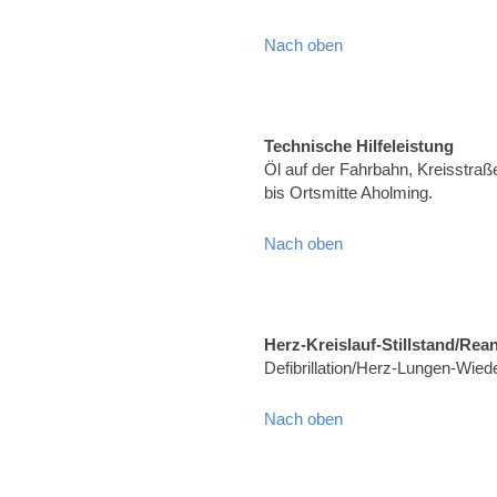
Nach oben
Technische Hilfeleistung
Öl auf der Fahrbahn, Kreisstr
bis Ortsmitte Aholming.
Nach oben
Herz-Kreislauf-Stillstand/Rea
Defibrillation/Herz-Lungen-Wied
Nach oben