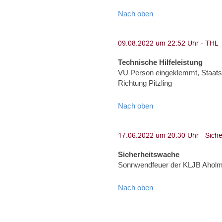
Nach oben
Technische Hilfeleistung
VU Person eingeklemmt, Staats
Richtung Pitzling
Nach oben
Sicherheitswache
Sonnwendfeuer der KLJB Aholmin
Nach oben