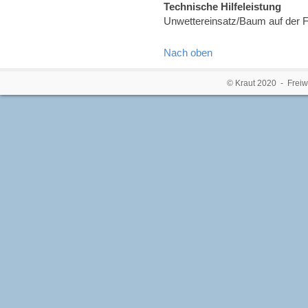
Technische Hilfeleistung
Unwettereinsatz/Baum auf der 
Nach oben
© Kraut 2020 - Freiw