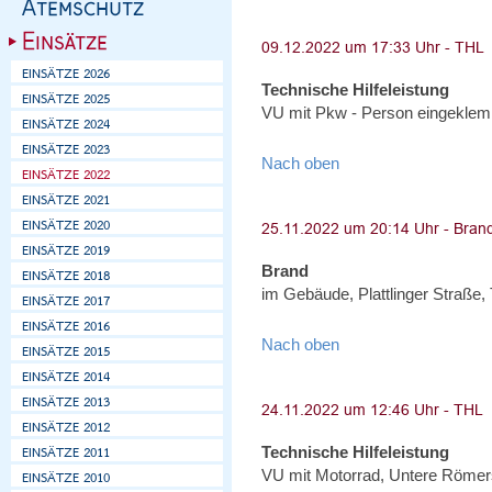
Technische Hilfeleistung
VU mit Pkw - Person eingeklem
Nach oben
Brand
im Gebäude, Plattlinger Straße,
Nach oben
Technische Hilfeleistung
VU mit Motorrad, Untere Römer