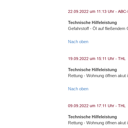
Technische Hilfeleistung
Gefahrstoff - Öl auf fließende
Nach oben
Technische Hilfeleistung
Rettung - Wohnung öffnen akut
Nach oben
Technische Hilfeleistung
Rettung - Wohnung öffnen akut 