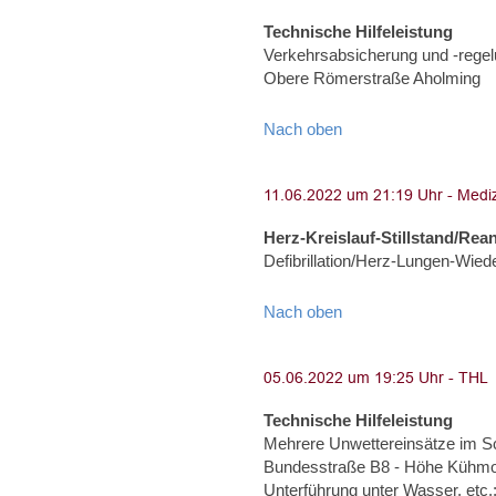
Technische Hilfeleistung
Verkehrsabsicherung und -rege
Obere Römerstraße Aholming
Nach oben
Herz-Kreislauf-Stillstand/Rea
Defibrillation/Herz-Lungen-Wied
Nach oben
Technische Hilfeleistung
Mehrere Unwettereinsätze im S
Bundesstraße B8 - Höhe Kühmo
Unterführung unter Wasser, etc.