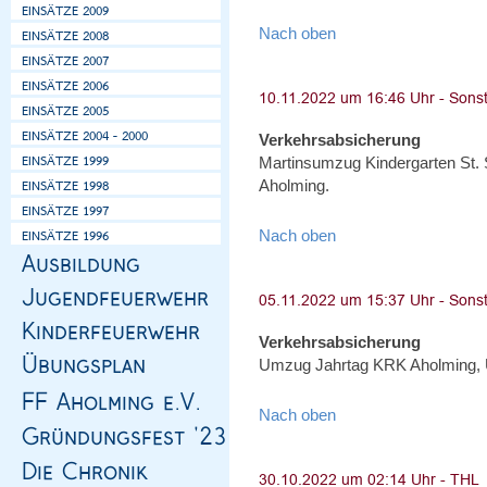
Nach oben
Verkehrsabsicherung
Martinsumzug Kindergarten St.
Aholming.
Nach oben
Verkehrsabsicherung
Umzug Jahrtag KRK Aholming, 
Nach oben