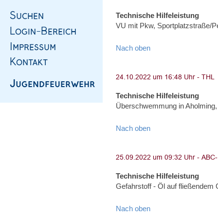
Technische Hilfeleistung
VU mit Pkw, Sportplatzstraße/
Nach oben
Technische Hilfeleistung
Überschwemmung in Aholming,
Nach oben
Technische Hilfeleistung
Gefahrstoff - Öl auf fließendem
Nach oben