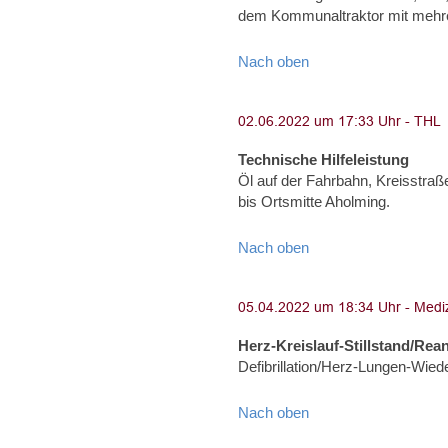
dem Kommunaltraktor mit mehre
Nach oben
Technische Hilfeleistung
Öl auf der Fahrbahn, Kreisstr
bis Ortsmitte Aholming.
Nach oben
Herz-Kreislauf-Stillstand/Rea
Defibrillation/Herz-Lungen-Wied
Nach oben