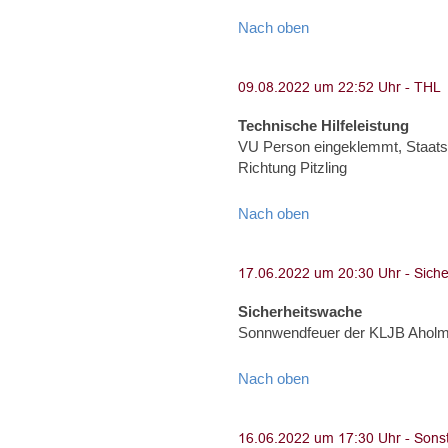
Nach oben
Technische Hilfeleistung
VU Person eingeklemmt, Staats
Richtung Pitzling
Nach oben
Sicherheitswache
Sonnwendfeuer der KLJB Aholmin
Nach oben