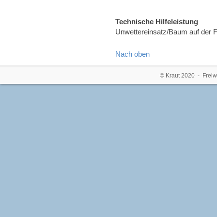
Technische Hilfeleistung
Unwettereinsatz/Baum auf der 
Nach oben
© Kraut 2020 - Freiw