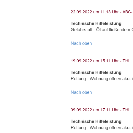
Technische Hilfeleistung
Gefahrstoff - Öl auf fließende
Nach oben
Technische Hilfeleistung
Rettung - Wohnung öffnen akut
Nach oben
Technische Hilfeleistung
Rettung - Wohnung öffnen akut 