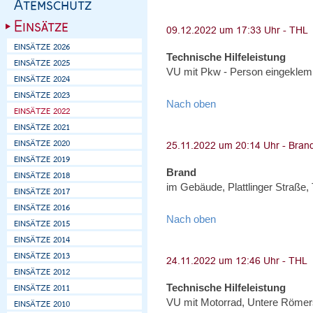
Technische Hilfeleistung
VU mit Pkw - Person eingeklem
Nach oben
Brand
im Gebäude, Plattlinger Straße,
Nach oben
Technische Hilfeleistung
VU mit Motorrad, Untere Römer