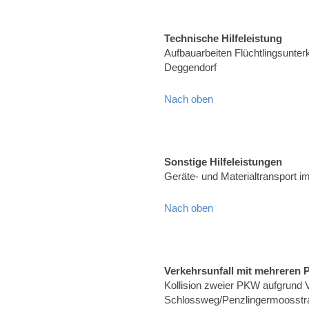
Technische Hilfeleistung
Aufbauarbeiten Flüchtlingsunter
Deggendorf
Nach oben
Sonstige Hilfeleistungen
Geräte- und Materialtransport 
Nach oben
Verkehrsunfall mit mehreren
Kollision zweier PKW aufgrund 
Schlossweg/Penzlingermoosstra