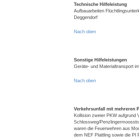
Technische Hilfeleistung
Aufbauarbeiten Flüchtlingsunter
Deggendorf
Nach oben
Sonstige Hilfeleistungen
Geräte- und Materialtransport 
Nach oben
Verkehrsunfall mit mehreren
Kollision zweier PKW aufgrund 
Schlossweg/Penzlingermoosstra
waren die Feuerwehren aus Mo
dem NEF Plattling sowie die PI Pl