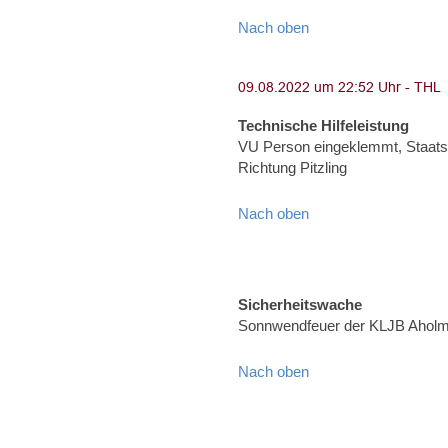
Nach oben
Technische Hilfeleistung
VU Person eingeklemmt, Staats
Richtung Pitzling
Nach oben
Sicherheitswache
Sonnwendfeuer der KLJB Aholmin
Nach oben