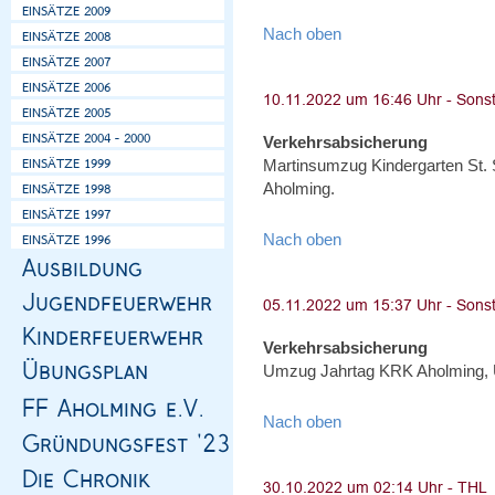
Nach oben
Verkehrsabsicherung
Martinsumzug Kindergarten St.
Aholming.
Nach oben
Verkehrsabsicherung
Umzug Jahrtag KRK Aholming, 
Nach oben