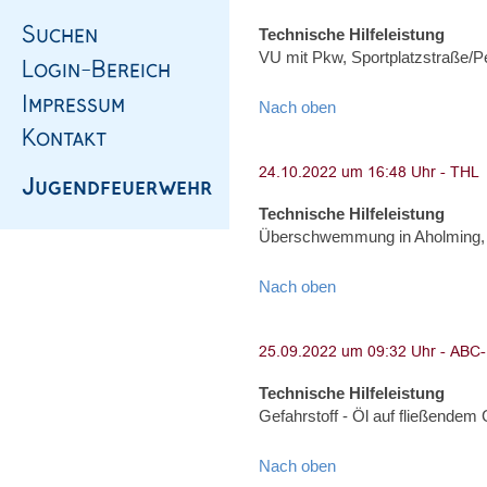
Technische Hilfeleistung
VU mit Pkw, Sportplatzstraße/
Nach oben
Technische Hilfeleistung
Überschwemmung in Aholming,
Nach oben
Technische Hilfeleistung
Gefahrstoff - Öl auf fließendem
Nach oben